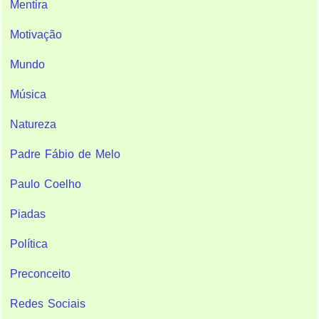
Mentira
Motivação
Mundo
Música
Natureza
Padre Fábio de Melo
Paulo Coelho
Piadas
Política
Preconceito
Redes Sociais