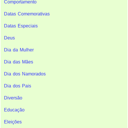
Comportamento
Datas Comemorativas
Datas Especiais
Deus
Dia da Mulher
Dia das Mães
Dia dos Namorados
Dia dos Pais
Diversão
Educação
Eleições