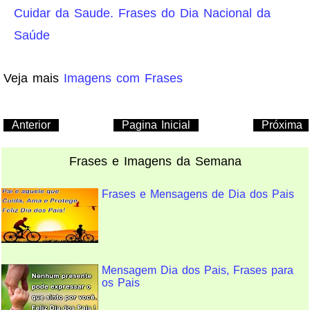
Cuidar da Saude. Frases do Dia Nacional da
Saúde
Veja mais
Imagens com Frases
Anterior
Pagina Inicial
Próxima
Frases e Imagens da Semana
Frases e Mensagens de Dia dos Pais
Mensagem Dia dos Pais, Frases para
os Pais