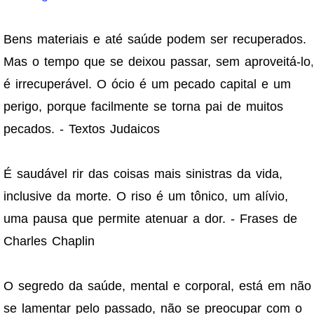
Bens materiais e até saúde podem ser recuperados.
Mas o tempo que se deixou passar, sem aproveitá-lo,
é irrecuperável. O ócio é um pecado capital e um
perigo, porque facilmente se torna pai de muitos
pecados. - Textos Judaicos
É saudável rir das coisas mais sinistras da vida,
inclusive da morte. O riso é um tônico, um alívio,
uma pausa que permite atenuar a dor. - Frases de
Charles Chaplin
O segredo da saúde, mental e corporal, está em não
se lamentar pelo passado, não se preocupar com o