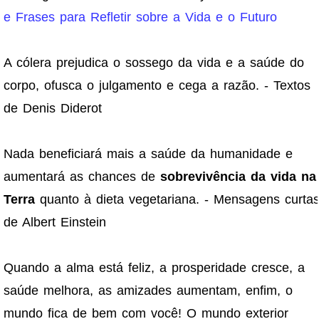
e Frases para Refletir sobre a Vida e o Futuro
A cólera prejudica o sossego da vida e a saúde do
corpo, ofusca o julgamento e cega a razão. - Textos
de Denis Diderot
Nada beneficiará mais a saúde da humanidade e
aumentará as chances de
sobrevivência da vida na
Terra
quanto à dieta vegetariana. - Mensagens curta
de Albert Einstein
Quando a alma está feliz, a prosperidade cresce, a
saúde melhora, as amizades aumentam, enfim, o
mundo fica de bem com você! O mundo exterior