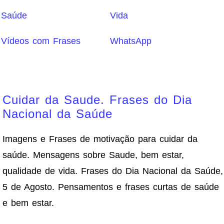
Saúde
Vida
Vídeos com Frases
WhatsApp
Cuidar da Saude. Frases do Dia
Nacional da Saúde
Imagens e Frases de motivação para cuidar da
saúde. Mensagens sobre Saude, bem estar,
qualidade de vida. Frases do Dia Nacional da Saúde,
5 de Agosto. Pensamentos e frases curtas de saúde
e bem estar.