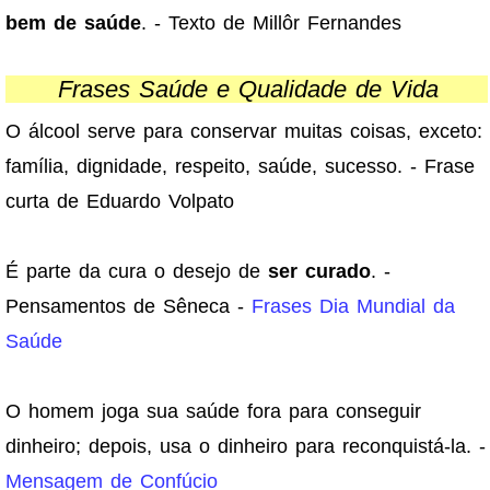
bem de saúde
. - Texto de Millôr Fernandes
Frases Saúde e Qualidade de Vida
O álcool serve para conservar muitas coisas, exceto:
família, dignidade, respeito, saúde, sucesso. - Frase
curta de Eduardo Volpato
É parte da cura o desejo de
ser curado
. -
Pensamentos de Sêneca -
Frases Dia Mundial da
Saúde
O homem joga sua saúde fora para conseguir
dinheiro; depois, usa o dinheiro para reconquistá-la. -
Mensagem de Confúcio