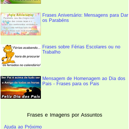
Frases Aniversário: Mensagens para Dar
os Parabéns
Frases sobre Férias Escolares ou no
Trabalho
Mensagem de Homenagem ao Dia dos
Pais - Frases para os Pais
Frases e Imagens por Assuntos
Ajuda ao Próximo