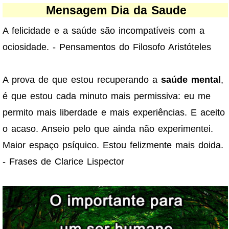
Mensagem Dia da Saude
A felicidade e a saúde são incompatíveis com a
ociosidade. - Pensamentos do Filosofo Aristóteles
A prova de que estou recuperando a
saúde mental
,
é que estou cada minuto mais permissiva: eu me
permito mais liberdade e mais experiências. E aceito
o acaso. Anseio pelo que ainda não experimentei.
Maior espaço psíquico. Estou felizmente mais doida.
- Frases de Clarice Lispector