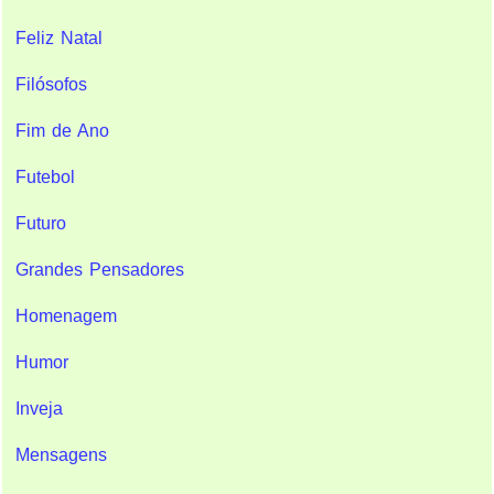
Feliz Natal
Filósofos
Fim de Ano
Futebol
Futuro
Grandes Pensadores
Homenagem
Humor
Inveja
Mensagens