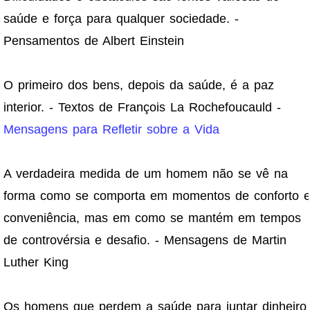
saúde e força para qualquer sociedade. -
Pensamentos de Albert Einstein
O primeiro dos bens, depois da saúde, é a paz
interior. - Textos de François La Rochefoucauld -
Mensagens para Refletir sobre a Vida
A verdadeira medida de um homem não se vê na
forma como se comporta em momentos de conforto 
conveniência, mas em como se mantém em tempos
de controvérsia e desafio. - Mensagens de Martin
Luther King
Os homens que perdem a saúde para juntar dinheiro