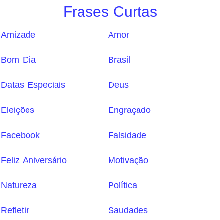
Frases Curtas
Amizade
Amor
Bom Dia
Brasil
Datas Especiais
Deus
Eleições
Engraçado
Facebook
Falsidade
Feliz Aniversário
Motivação
Natureza
Política
Refletir
Saudades