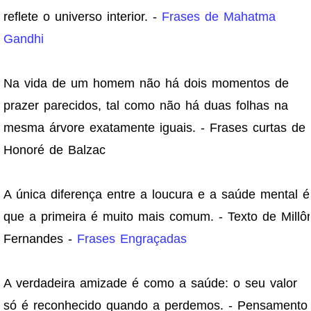
reflete o universo interior. -
Frases de Mahatma
Gandhi
Na vida de um homem não há dois momentos de
prazer parecidos, tal como não há duas folhas na
mesma árvore exatamente iguais. - Frases curtas de
Honoré de Balzac
A única diferença entre a loucura e a saúde mental é
que a primeira é muito mais comum. - Texto de Millôr
Fernandes -
Frases Engraçadas
A verdadeira amizade é como a saúde: o seu valor
só é reconhecido quando a perdemos. - Pensamento