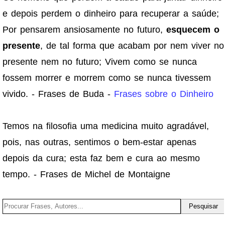
e depois perdem o dinheiro para recuperar a saúde;
Por pensarem ansiosamente no futuro,
esquecem o
presente
, de tal forma que acabam por nem viver no
presente nem no futuro; Vivem como se nunca
fossem morrer e morrem como se nunca tivessem
vivido. - Frases de Buda -
Frases sobre o Dinheiro
Temos na filosofia uma medicina muito agradável,
pois, nas outras, sentimos o bem-estar apenas
depois da cura; esta faz bem e cura ao mesmo
tempo. - Frases de Michel de Montaigne