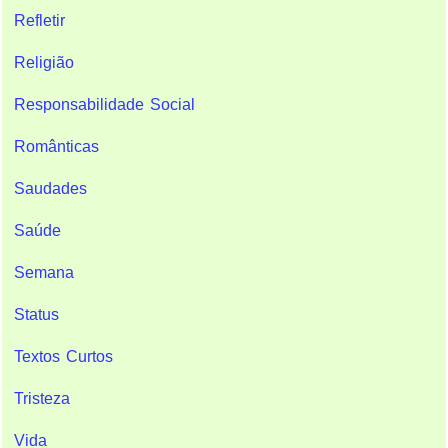
Refletir
Religião
Responsabilidade Social
Românticas
Saudades
Saúde
Semana
Status
Textos Curtos
Tristeza
Vida