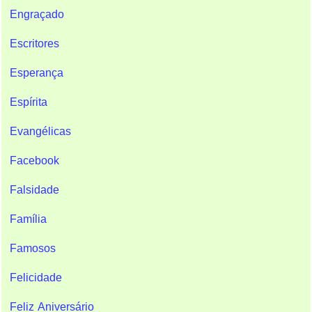
Engraçado
Escritores
Esperança
Espírita
Evangélicas
Facebook
Falsidade
Família
Famosos
Felicidade
Feliz Aniversário