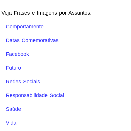
Veja Frases e Imagens por Assuntos:
Comportamento
Datas Comemorativas
Facebook
Futuro
Redes Sociais
Responsabilidade Social
Saúde
Vida