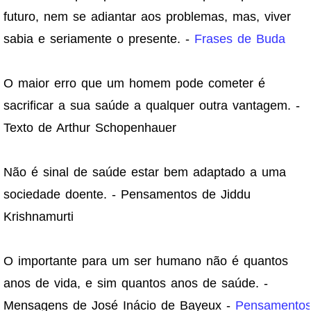
futuro, nem se adiantar aos problemas, mas, viver
sabia e seriamente o presente. -
Frases de Buda
O maior erro que um homem pode cometer é
sacrificar a sua saúde a qualquer outra vantagem. -
Texto de Arthur Schopenhauer
Não é sinal de saúde estar bem adaptado a uma
sociedade doente. - Pensamentos de Jiddu
Krishnamurti
O importante para um ser humano não é quantos
anos de vida, e sim quantos anos de saúde. -
Mensagens de José Inácio de Bayeux -
Pensamento