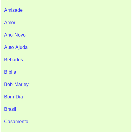
Amizade
Amor
Ano Novo
Auto Ajuda
Bebados
Bíblia
Bob Marley
Bom Dia
Brasil
Casamento