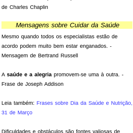
de Charles Chaplin
Mensagens sobre Cuidar da Saúde
Mesmo quando todos os especialistas estão de
acordo podem muito bem estar enganados. -
Mensagem de Bertrand Russell
A
saúde e a alegria
promovem-se uma à outra. -
Frase de Joseph Addison
Leia também:
Frases sobre Dia da Saúde e Nutrição,
31 de Março
Dificuldades e obstáculos são fontes valiosas de