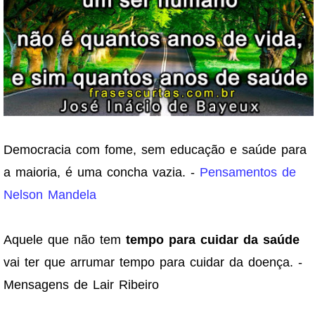
Democracia com fome, sem educação e saúde para
a maioria, é uma concha vazia. -
Pensamentos de
Nelson Mandela
Aquele que não tem
tempo para cuidar da saúde
vai ter que arrumar tempo para cuidar da doença. -
Mensagens de Lair Ribeiro