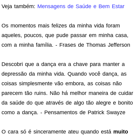
Veja também:
Mensagens de Saúde e Bem Estar
Os momentos mais felizes da minha vida foram
aqueles, poucos, que pude passar em minha casa,
com a minha família. - Frases de Thomas Jefferson
Descobri que a dança era a chave para manter a
depressão da minha vida. Quando você dança, as
coisas simplesmente vão embora, as coisas não
parecem tão ruins. Não há melhor maneira de cuidar
da saúde do que através de algo tão alegre e bonito
como a dança. - Pensamentos de Patrick Swayze
O cara só é sinceramente ateu quando está
muito