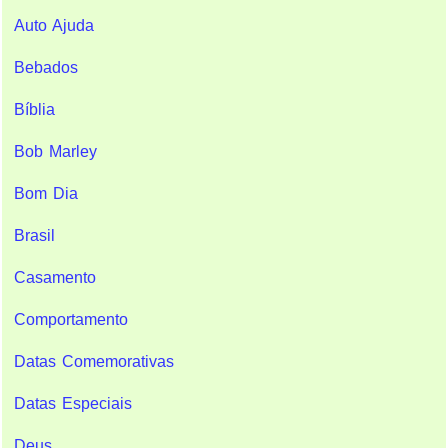
Auto Ajuda
Bebados
Bíblia
Bob Marley
Bom Dia
Brasil
Casamento
Comportamento
Datas Comemorativas
Datas Especiais
Deus