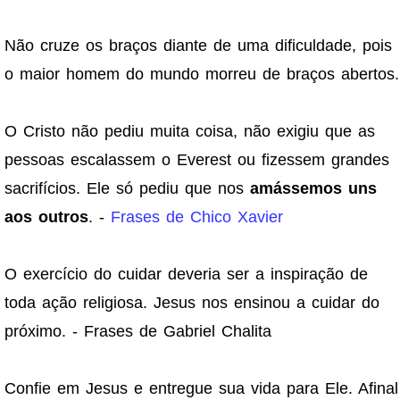
Não cruze os braços diante de uma dificuldade, pois
o maior homem do mundo morreu de braços abertos.
O Cristo não pediu muita coisa, não exigiu que as
pessoas escalassem o Everest ou fizessem grandes
sacrifícios. Ele só pediu que nos
amássemos uns
aos outros
. -
Frases de Chico Xavier
O exercício do cuidar deveria ser a inspiração de
toda ação religiosa. Jesus nos ensinou a cuidar do
próximo. - Frases de Gabriel Chalita
Confie em Jesus e entregue sua vida para Ele. Afinal