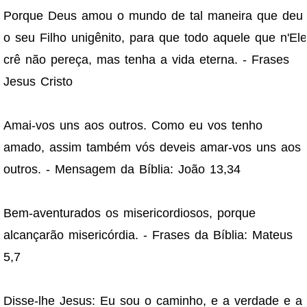
Porque Deus amou o mundo de tal maneira que deu
o seu Filho unigênito, para que todo aquele que n'Ele
crê não pereça, mas tenha a vida eterna. - Frases
Jesus Cristo
Amai-vos uns aos outros. Como eu vos tenho
amado, assim também vós deveis amar-vos uns aos
outros. - Mensagem da Bíblia: João 13,34
Bem-aventurados os misericordiosos, porque
alcançarão misericórdia. - Frases da Bíblia: Mateus
5,7
Disse-lhe Jesus: Eu sou o caminho, e a verdade e a