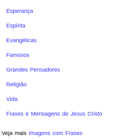
Esperança
Espírita
Evangélicas
Famosos
Grandes Pensadores
Religião
Vida
Frases e Mensagens de Jesus Cristo
Veja mais
Imagens com Frases