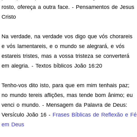
rosto, ofereça a outra face. - Pensamentos de Jesus
Cristo
Na verdade, na verdade vos digo que vós chorareis
e vós lamentareis, e o mundo se alegrará, e vós
estareis tristes, mas a vossa tristeza se converterá
em alegria. - Textos bíblicos João 16:20
Tenho-vos dito isto, para que em mim tenhais paz;
no mundo tereis aflições, mas tende bom ânimo; eu
venci o mundo. - Mensagem da Palavra de Deus:
Versículo João 16 -
Frases Bíblicas de Reflexão e Fé
em Deus