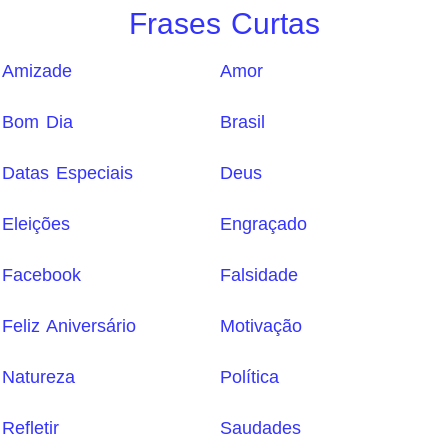
Frases Curtas
Amizade
Amor
Bom Dia
Brasil
Datas Especiais
Deus
Eleições
Engraçado
Facebook
Falsidade
Feliz Aniversário
Motivação
Natureza
Política
Refletir
Saudades