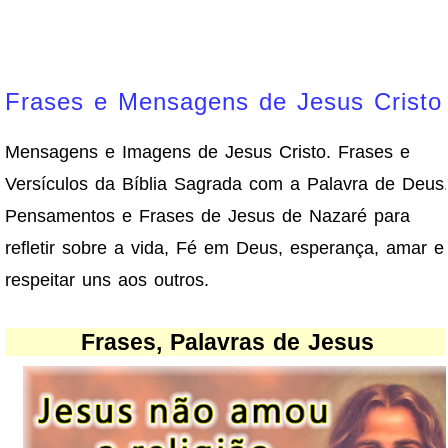
Frases e Mensagens de Jesus Cristo
Mensagens e Imagens de Jesus Cristo. Frases e
Versículos da Bíblia Sagrada com a Palavra de Deus
Pensamentos e Frases de Jesus de Nazaré para
refletir sobre a vida, Fé em Deus, esperança, amar e
respeitar uns aos outros.
Frases, Palavras de Jesus