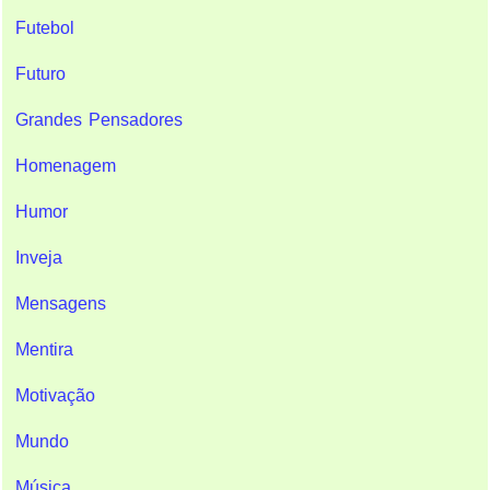
Futebol
Futuro
Grandes Pensadores
Homenagem
Humor
Inveja
Mensagens
Mentira
Motivação
Mundo
Música