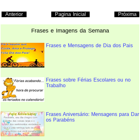
Anterior
Pagina Inicial
Próxima
Frases e Imagens da Semana
Frases e Mensagens de Dia dos Pais
Frases sobre Férias Escolares ou no
Trabalho
Frases Aniversário: Mensagens para Dar
os Parabéns