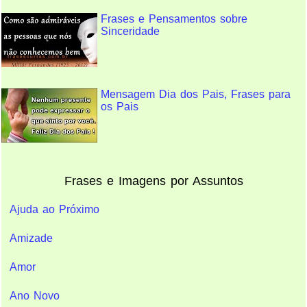
Frases e Pensamentos sobre
Sinceridade
Mensagem Dia dos Pais, Frases para
os Pais
Frases e Imagens por Assuntos
Ajuda ao Próximo
Amizade
Amor
Ano Novo