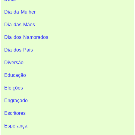
Dia da Mulher
Dia das Mães
Dia dos Namorados
Dia dos Pais
Diversão
Educação
Eleições
Engraçado
Escritores
Esperança