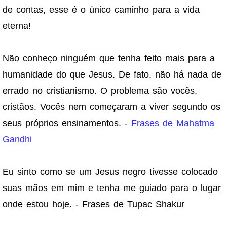
de contas, esse é o único caminho para a vida
eterna!
Não conheço ninguém que tenha feito mais para a
humanidade do que Jesus. De fato, não há nada de
errado no cristianismo. O problema são vocês,
cristãos. Vocês nem começaram a viver segundo os
seus próprios ensinamentos. -
Frases de Mahatma
Gandhi
Eu sinto como se um Jesus negro tivesse colocado
suas mãos em mim e tenha me guiado para o lugar
onde estou hoje. - Frases de Tupac Shakur