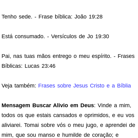
Tenho sede. - Frase bíblica: João 19:28
Está consumado. - Versículos de Jo 19:30
Pai, nas tuas mãos entrego o meu espírito. - Frases
Bíblicas: Lucas 23:46
Veja também:
Frases sobre Jesus Cristo e a Bíblia
Mensagem Buscar Alivio em Deus
: Vinde a mim,
todos os que estais cansados e oprimidos, e eu vos
aliviarei. Tomai sobre vós o meu jugo, e aprendei de
mim, que sou manso e humilde de coração; e