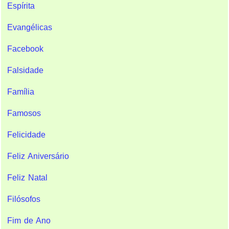
Espírita
Evangélicas
Facebook
Falsidade
Família
Famosos
Felicidade
Feliz Aniversário
Feliz Natal
Filósofos
Fim de Ano