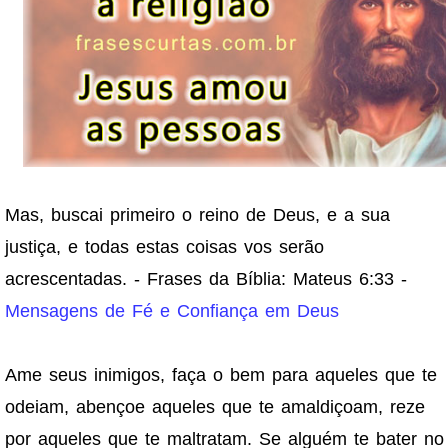
Mas, buscai primeiro o reino de Deus, e a sua
justiça, e todas estas coisas vos serão
acrescentadas. - Frases da Bíblia: Mateus 6:33 -
Mensagens de Fé e Confiança em Deus
Ame seus inimigos, faça o bem para aqueles que te
odeiam, abençoe aqueles que te amaldiçoam, reze
por aqueles que te maltratam. Se alguém te bater no