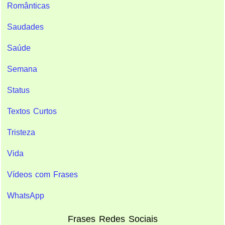
Românticas
Saudades
Saúde
Semana
Status
Textos Curtos
Tristeza
Vida
Vídeos com Frases
WhatsApp
Frases Redes Sociais