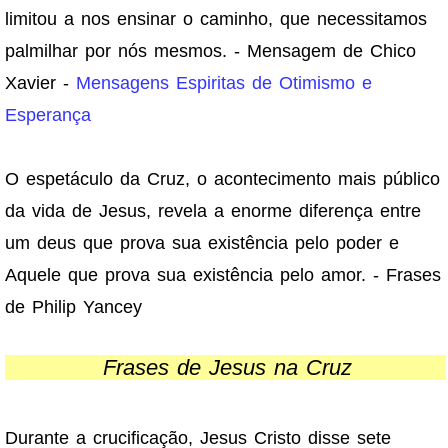
limitou a nos ensinar o caminho, que necessitamos
palmilhar por nós mesmos. - Mensagem de Chico
Xavier -
Mensagens Espiritas de Otimismo e
Esperança
O espetáculo da Cruz, o acontecimento mais público
da vida de Jesus, revela a enorme diferença entre
um deus que prova sua existência pelo poder e
Aquele que prova sua existência pelo amor. - Frases
de Philip Yancey
Frases de Jesus na Cruz
Durante a crucificação, Jesus Cristo disse sete