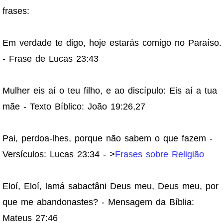
frases:
Em verdade te digo, hoje estarás comigo no Paraíso.
- Frase de Lucas 23:43
Mulher eis aí o teu filho, e ao discípulo: Eis aí a tua
mãe - Texto Bíblico: João 19:26,27
Pai, perdoa-lhes, porque não sabem o que fazem -
Versículos: Lucas 23:34 - >
Frases sobre Religião
Eloí, Eloí, lamá sabactâni Deus meu, Deus meu, por
que me abandonastes? - Mensagem da Bíblia:
Mateus 27:46