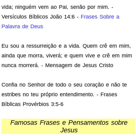
vida; ninguém vem ao Pai, senão por mim. -
Versículos Bíblicos João 14:6 -
Frases Sobre a
Palavra de Deus
Eu sou a ressurreição e a vida. Quem crê em mim,
ainda que morra, viverá; e quem vive e crê em mim
nunca morrerá. - Mensagem de Jesus Cristo
Confia no Senhor de todo o seu coração e não te
estribes no teu próprio entendimento. - Frases
Bíblicas Provérbios 3:5-6
Famosas Frases e Pensamentos sobre
Jesus