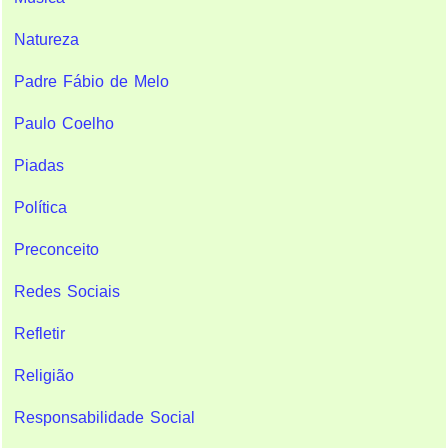
Natureza
Padre Fábio de Melo
Paulo Coelho
Piadas
Política
Preconceito
Redes Sociais
Refletir
Religião
Responsabilidade Social