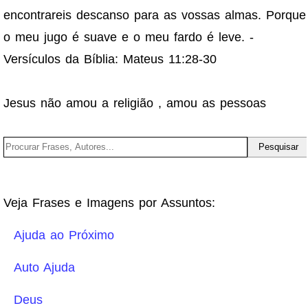
encontrareis descanso para as vossas almas. Porque
o meu jugo é suave e o meu fardo é leve. -
Versículos da Bíblia: Mateus 11:28-30
Jesus não amou a religião , amou as pessoas
Veja Frases e Imagens por Assuntos:
Ajuda ao Próximo
Auto Ajuda
Deus