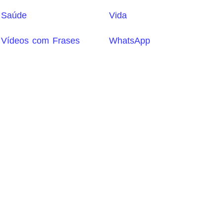
Saúde
Vida
Vídeos com Frases
WhatsApp