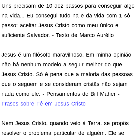
Uns precisam de 10 dez passos para conseguir algo
na vida... Eu consegui tudo na e da vida com 1 só
passo: aceitar Jesus Cristo como meu único e
suficiente Salvador. - Texto de Marco Aurélio
Jesus é um filósofo maravilhoso. Em minha opinião
não há nenhum modelo a seguir melhor do que
Jesus Cristo. Só é pena que a maioria das pessoas
que o seguem e se consideram cristãs não sejam
nada como ele. - Pensamentos de Bill Maher -
Frases sobre Fé em Jesus Cristo
Nem Jesus Cristo, quando veio à Terra, se propôs
resolver o problema particular de alguém. Ele se