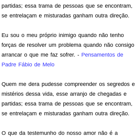
partidas; essa trama de pessoas que se encontram,
se entrelaçam e misturadas ganham outra direção.
Eu sou o meu próprio inimigo quando não tenho
forças de resolver um problema quando não consigo
arrancar o que me faz sofrer. -
Pensamentos de
Padre Fábio de Melo
Quem me dera pudesse compreender os segredos e
mistérios dessa vida, esse arranjo de chegadas e
partidas; essa trama de pessoas que se encontram,
se entrelaçam e misturadas ganham outra direção.
O que da testemunho do nosso amor não é a