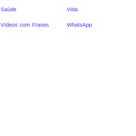
Saúde
Vida
Vídeos com Frases
WhatsApp