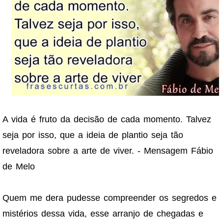
A vida é fruto da decisão de cada momento. Talvez
seja por isso, que a ideia de plantio seja tão
reveladora sobre a arte de viver. - Mensagem Fábio
de Melo
Quem me dera pudesse compreender os segredos e
mistérios dessa vida, esse arranjo de chegadas e