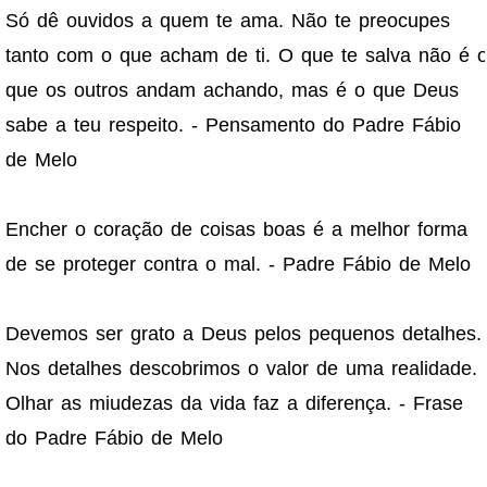
Só dê ouvidos a quem te ama. Não te preocupes
tanto com o que acham de ti. O que te salva não é 
que os outros andam achando, mas é o que Deus
sabe a teu respeito. - Pensamento do Padre Fábio
de Melo
Encher o coração de coisas boas é a melhor forma
de se proteger contra o mal. - Padre Fábio de Melo
Devemos ser grato a Deus pelos pequenos detalhes.
Nos detalhes descobrimos o valor de uma realidade.
Olhar as miudezas da vida faz a diferença. - Frase
do Padre Fábio de Melo