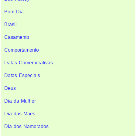
Bom Dia
Brasil
Casamento
Comportamento
Datas Comemorativas
Datas Especiais
Deus
Dia da Mulher
Dia das Mães
Dia dos Namorados