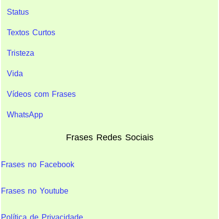
Status
Textos Curtos
Tristeza
Vida
Vídeos com Frases
WhatsApp
Frases Redes Sociais
Frases no Facebook
Frases no Youtube
Política de Privacidade