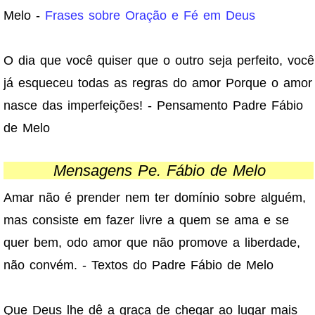
Melo -
Frases sobre Oração e Fé em Deus
O dia que você quiser que o outro seja perfeito, você
já esqueceu todas as regras do amor Porque o amor
nasce das imperfeições! - Pensamento Padre Fábio
de Melo
Mensagens Pe. Fábio de Melo
Amar não é prender nem ter domínio sobre alguém,
mas consiste em fazer livre a quem se ama e se
quer bem, odo amor que não promove a liberdade,
não convém. - Textos do Padre Fábio de Melo
Que Deus lhe dê a graça de chegar ao lugar mais