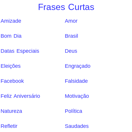
Frases Curtas
Amizade
Amor
Bom Dia
Brasil
Datas Especiais
Deus
Eleições
Engraçado
Facebook
Falsidade
Feliz Aniversário
Motivação
Natureza
Política
Refletir
Saudades