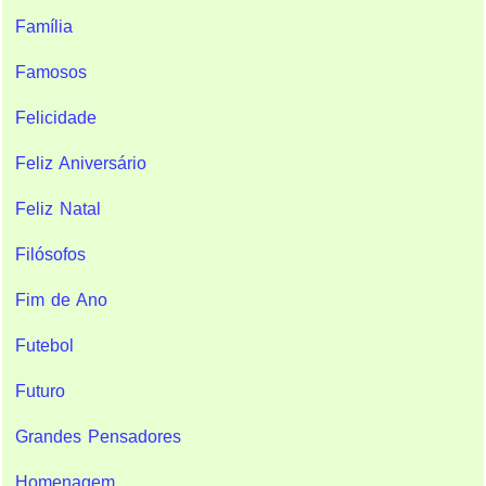
Família
Famosos
Felicidade
Feliz Aniversário
Feliz Natal
Filósofos
Fim de Ano
Futebol
Futuro
Grandes Pensadores
Homenagem