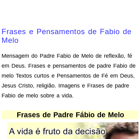
Frases e Pensamentos de Fabio de
Melo
Mensagem do Padre Fabio de Melo de reflexão, fé
em Deus. Frases e pensamentos de padre Fabio de
melo Textos curtos e Pensamentos de Fé em Deus,
Jesus Cristo, religião. Imagens e Frases de padre
Fabio de melo sobre a vida.
Frases de Padre Fábio de Melo