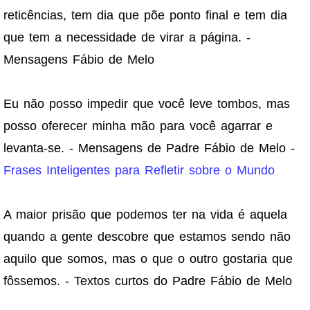
reticências, tem dia que põe ponto final e tem dia
que tem a necessidade de virar a página. -
Mensagens Fábio de Melo
Eu não posso impedir que você leve tombos, mas
posso oferecer minha mão para você agarrar e
levanta-se. - Mensagens de Padre Fábio de Melo -
Frases Inteligentes para Refletir sobre o Mundo
A maior prisão que podemos ter na vida é aquela
quando a gente descobre que estamos sendo não
aquilo que somos, mas o que o outro gostaria que
fôssemos. - Textos curtos do Padre Fábio de Melo