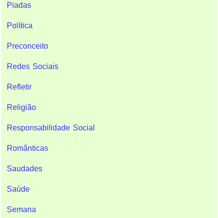
Piadas
Política
Preconceito
Redes Sociais
Refletir
Religião
Responsabilidade Social
Românticas
Saudades
Saúde
Semana