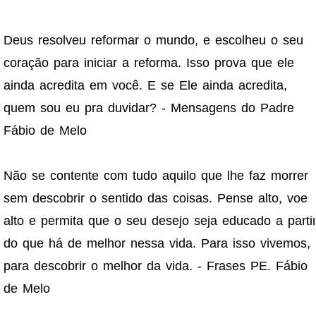
Deus resolveu reformar o mundo, e escolheu o seu
coração para iniciar a reforma. Isso prova que ele
ainda acredita em você. E se Ele ainda acredita,
quem sou eu pra duvidar? - Mensagens do Padre
Fábio de Melo
Não se contente com tudo aquilo que lhe faz morrer
sem descobrir o sentido das coisas. Pense alto, voe
alto e permita que o seu desejo seja educado a parti
do que há de melhor nessa vida. Para isso vivemos,
para descobrir o melhor da vida. - Frases PE. Fábio
de Melo