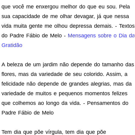
que você me enxergou melhor do que eu sou. Pela
sua capacidade de me olhar devagar, já que nessa
vida muita gente me olhou depressa demais. - Textos
do Padre Fábio de Melo -
Mensagens sobre o Dia da
Gratidão
A beleza de um jardim não depende do tamanho das
flores, mas da variedade de seu colorido. Assim, a
felicidade não depende de grandes alegrias, mas da
variedade de muitos e pequenos momentos felizes
que colhemos ao longo da vida. - Pensamentos do
Padre Fábio de Melo
Tem dia que põe vírgula, tem dia que põe