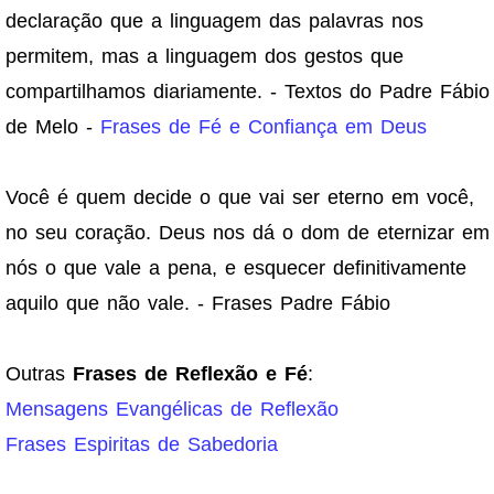
declaração que a linguagem das palavras nos
permitem, mas a linguagem dos gestos que
compartilhamos diariamente. - Textos do Padre Fábio
de Melo -
Frases de Fé e Confiança em Deus
Você é quem decide o que vai ser eterno em você,
no seu coração. Deus nos dá o dom de eternizar em
nós o que vale a pena, e esquecer definitivamente
aquilo que não vale. - Frases Padre Fábio
Outras
Frases de Reflexão e Fé
:
Mensagens Evangélicas de Reflexão
Frases Espiritas de Sabedoria