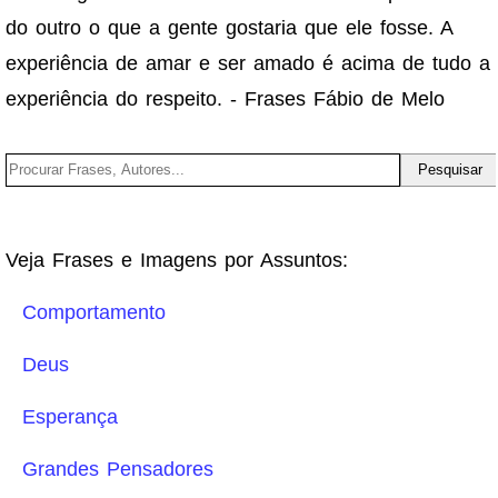
do outro o que a gente gostaria que ele fosse. A
experiência de amar e ser amado é acima de tudo a
experiência do respeito. - Frases Fábio de Melo
Veja Frases e Imagens por Assuntos:
Comportamento
Deus
Esperança
Grandes Pensadores