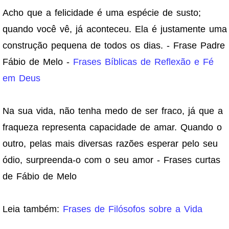
Acho que a felicidade é uma espécie de susto;
quando você vê, já aconteceu. Ela é justamente uma
construção pequena de todos os dias. - Frase Padre
Fábio de Melo -
Frases Bíblicas de Reflexão e Fé
em Deus
Na sua vida, não tenha medo de ser fraco, já que a
fraqueza representa capacidade de amar. Quando o
outro, pelas mais diversas razões esperar pelo seu
ódio, surpreenda-o com o seu amor - Frases curtas
de Fábio de Melo
Leia também:
Frases de Filósofos sobre a Vida