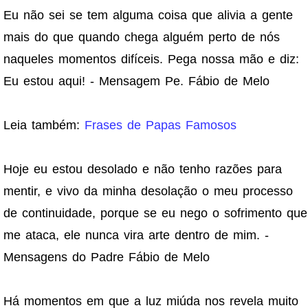
Eu não sei se tem alguma coisa que alivia a gente
mais do que quando chega alguém perto de nós
naqueles momentos difíceis. Pega nossa mão e diz:
Eu estou aqui! - Mensagem Pe. Fábio de Melo
Leia também:
Frases de Papas Famosos
Hoje eu estou desolado e não tenho razões para
mentir, e vivo da minha desolação o meu processo
de continuidade, porque se eu nego o sofrimento que
me ataca, ele nunca vira arte dentro de mim. -
Mensagens do Padre Fábio de Melo
Há momentos em que a luz miúda nos revela muito