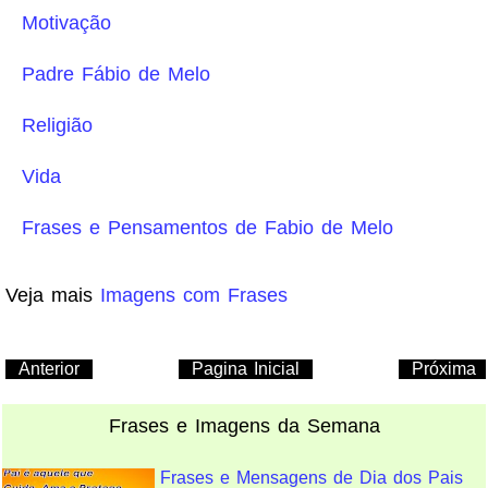
Motivação
Padre Fábio de Melo
Religião
Vida
Frases e Pensamentos de Fabio de Melo
Veja mais
Imagens com Frases
Anterior
Pagina Inicial
Próxima
Frases e Imagens da Semana
Frases e Mensagens de Dia dos Pais