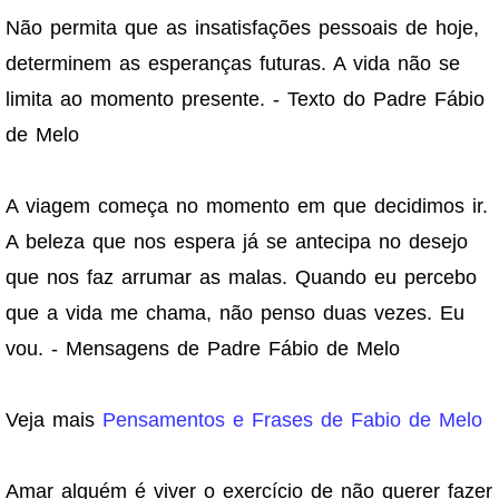
Não permita que as insatisfações pessoais de hoje,
determinem as esperanças futuras. A vida não se
limita ao momento presente. - Texto do Padre Fábio
de Melo
A viagem começa no momento em que decidimos ir.
A beleza que nos espera já se antecipa no desejo
que nos faz arrumar as malas. Quando eu percebo
que a vida me chama, não penso duas vezes. Eu
vou. - Mensagens de Padre Fábio de Melo
Veja mais
Pensamentos e Frases de Fabio de Melo
Amar alguém é viver o exercício de não querer fazer