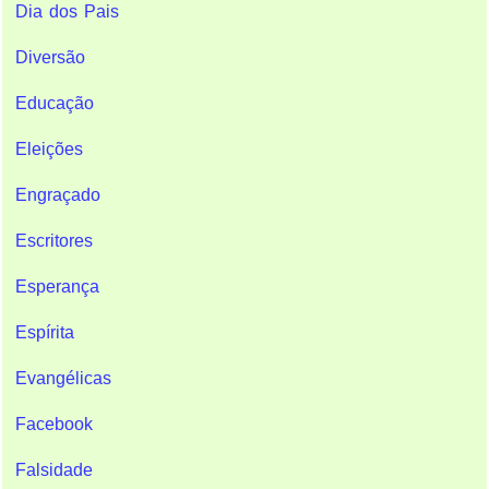
Dia dos Pais
Diversão
Educação
Eleições
Engraçado
Escritores
Esperança
Espírita
Evangélicas
Facebook
Falsidade