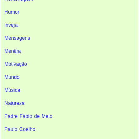
Humor
Inveja
Mensagens
Mentira
Motivação
Mundo
Música
Natureza
Padre Fábio de Melo
Paulo Coelho