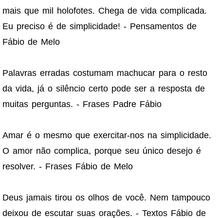
mais que mil holofotes. Chega de vida complicada.
Eu preciso é de simplicidade! - Pensamentos de
Fábio de Melo
Palavras erradas costumam machucar para o resto
da vida, já o silêncio certo pode ser a resposta de
muitas perguntas. - Frases Padre Fábio
Amar é o mesmo que exercitar-nos na simplicidade.
O amor não complica, porque seu único desejo é
resolver. - Frases Fábio de Melo
Deus jamais tirou os olhos de você. Nem tampouco
deixou de escutar suas orações. - Textos Fábio de