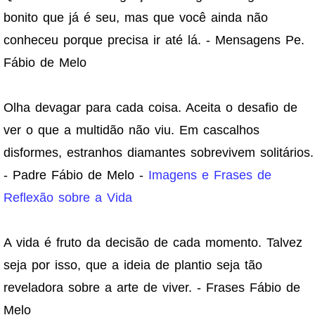
bonito que já é seu, mas que você ainda não
conheceu porque precisa ir até lá. - Mensagens Pe.
Fábio de Melo
Olha devagar para cada coisa. Aceita o desafio de
ver o que a multidão não viu. Em cascalhos
disformes, estranhos diamantes sobrevivem solitários.
- Padre Fábio de Melo -
Imagens e Frases de
Reflexão sobre a Vida
A vida é fruto da decisão de cada momento. Talvez
seja por isso, que a ideia de plantio seja tão
reveladora sobre a arte de viver. - Frases Fábio de
Melo