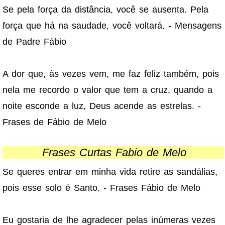
Se pela força da distância, você se ausenta. Pela
força que há na saudade, você voltará. - Mensagens
de Padre Fábio
A dor que, às vezes vem, me faz feliz também, pois
nela me recordo o valor que tem a cruz, quando a
noite esconde a luz, Deus acende as estrelas. -
Frases de Fábio de Melo
Frases Curtas Fabio de Melo
Se queres entrar em minha vida retire as sandálias,
pois esse solo é Santo. - Frases Fábio de Melo
Eu gostaria de lhe agradecer pelas inúmeras vezes