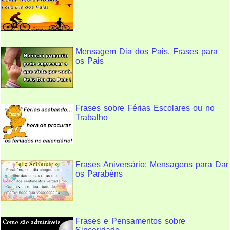
Mensagem Dia dos Pais, Frases para
os Pais
Frases sobre Férias Escolares ou no
Trabalho
Frases Aniversário: Mensagens para Dar
os Parabéns
Frases e Pensamentos sobre