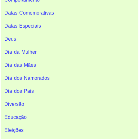
Datas Comemorativas
Datas Especiais
Deus
Dia da Mulher
Dia das Mães
Dia dos Namorados
Dia dos Pais
Diversão
Educação
Eleições