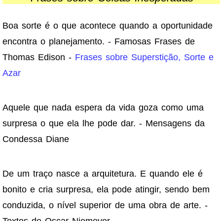
Boa sorte é o que acontece quando a oportunidade
encontra o planejamento. - Famosas Frases de
Thomas Edison -
Frases sobre Superstição, Sorte e
Azar
Aquele que nada espera da vida goza como uma
surpresa o que ela lhe pode dar. - Mensagens da
Condessa Diane
De um traço nasce a arquitetura. E quando ele é
bonito e cria surpresa, ela pode atingir, sendo bem
conduzida, o nível superior de uma obra de arte. -