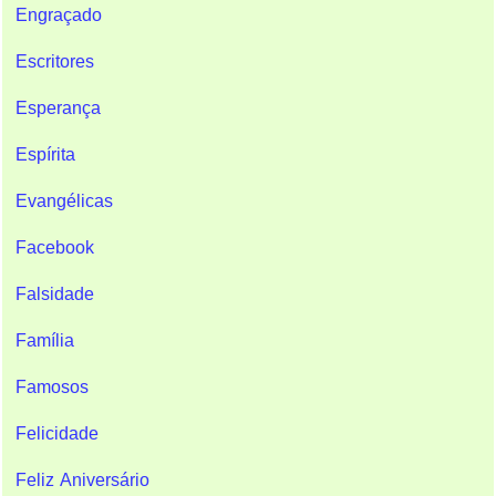
Engraçado
Escritores
Esperança
Espírita
Evangélicas
Facebook
Falsidade
Família
Famosos
Felicidade
Feliz Aniversário