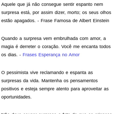
Aquele que já não consegue sentir espanto nem
surpresa está, por assim dizer, morto; os seus olhos
estão apagados. - Frase Famosa de Albert Einstein
Quando a surpresa vem embrulhada com amor, a
magia é derreter o coração. Você me encanta todos
os dias. -
Frases Esperança no Amor
O pessimista vive reclamando e espanta as
surpresas da vida. Mantenha os pensamentos
positivos e esteja sempre atento para aproveitar as
oportunidades.