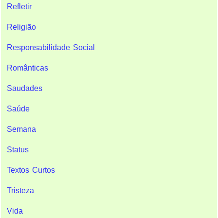
Refletir
Religião
Responsabilidade Social
Românticas
Saudades
Saúde
Semana
Status
Textos Curtos
Tristeza
Vida