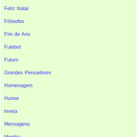
Feliz Natal
Filósofos
Fim de Ano
Futebol
Futuro
Grandes Pensadores
Homenagem
Humor
Inveja
Mensagens
Mentira