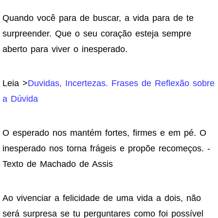
Quando você para de buscar, a vida para de te
surpreender. Que o seu coração esteja sempre
aberto para viver o inesperado.
Leia >
Duvidas, Incertezas. Frases de Reflexão sobre
a Dúvida
O esperado nos mantém fortes, firmes e em pé. O
inesperado nos torna frágeis e propõe recomeços. -
Texto de Machado de Assis
Ao vivenciar a felicidade de uma vida a dois, não
será surpresa se tu perguntares como foi possível