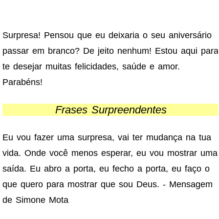
Surpresa! Pensou que eu deixaria o seu aniversário
passar em branco? De jeito nenhum! Estou aqui para
te desejar muitas felicidades, saúde e amor.
Parabéns!
Frases Surpreendentes
Eu vou fazer uma surpresa, vai ter mudança na tua
vida. Onde você menos esperar, eu vou mostrar uma
saída. Eu abro a porta, eu fecho a porta, eu faço o
que quero para mostrar que sou Deus. - Mensagem
de Simone Mota