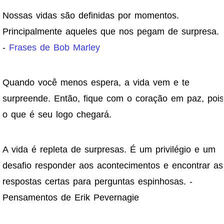
Nossas vidas são definidas por momentos.
Principalmente aqueles que nos pegam de surpresa.
-
Frases de Bob Marley
Quando você menos espera, a vida vem e te
surpreende. Então, fique com o coração em paz, pois
o que é seu logo chegará.
A vida é repleta de surpresas. É um privilégio e um
desafio responder aos acontecimentos e encontrar as
respostas certas para perguntas espinhosas. -
Pensamentos de Erik Pevernagie