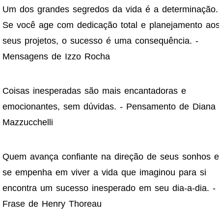
Um dos grandes segredos da vida é a determinação.
Se você age com dedicação total e planejamento aos
seus projetos, o sucesso é uma consequência. -
Mensagens de Izzo Rocha
Coisas inesperadas são mais encantadoras e
emocionantes, sem dúvidas. - Pensamento de Diana
Mazzucchelli
Quem avança confiante na direção de seus sonhos e
se empenha em viver a vida que imaginou para si
encontra um sucesso inesperado em seu dia-a-dia. -
Frase de Henry Thoreau