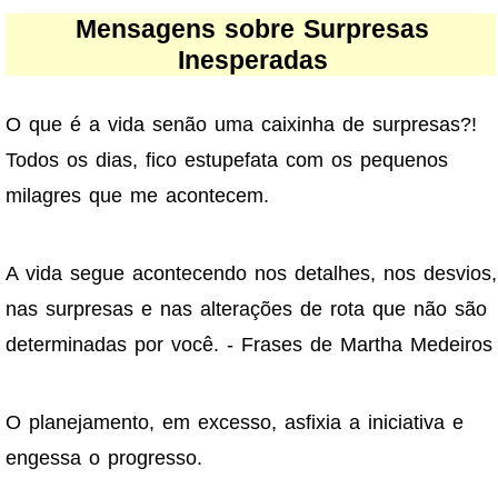
Mensagens sobre Surpresas
Inesperadas
O que é a vida senão uma caixinha de surpresas?!
Todos os dias, fico estupefata com os pequenos
milagres que me acontecem.
A vida segue acontecendo nos detalhes, nos desvios,
nas surpresas e nas alterações de rota que não são
determinadas por você. - Frases de Martha Medeiros
O planejamento, em excesso, asfixia a iniciativa e
engessa o progresso.