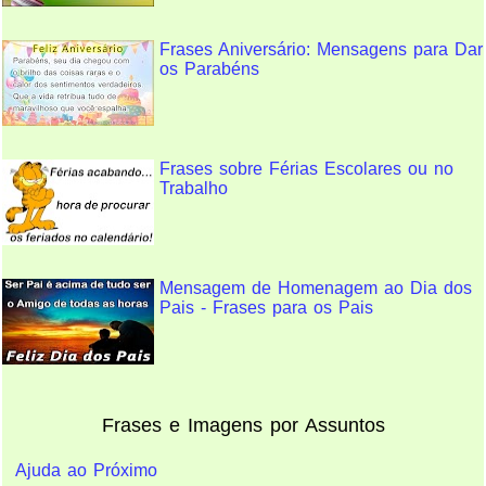
Frases Aniversário: Mensagens para Dar
os Parabéns
Frases sobre Férias Escolares ou no
Trabalho
Mensagem de Homenagem ao Dia dos
Pais - Frases para os Pais
Frases e Imagens por Assuntos
Ajuda ao Próximo