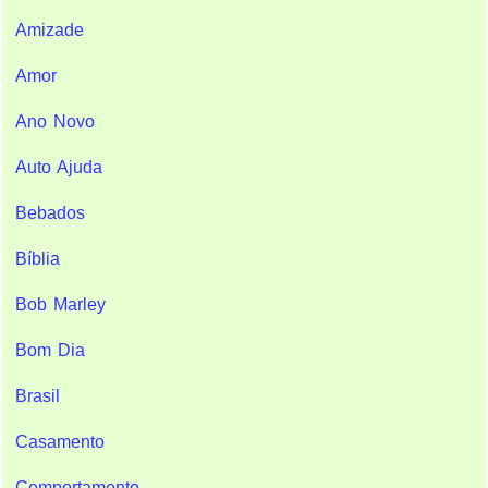
Amizade
Amor
Ano Novo
Auto Ajuda
Bebados
Bíblia
Bob Marley
Bom Dia
Brasil
Casamento
Comportamento