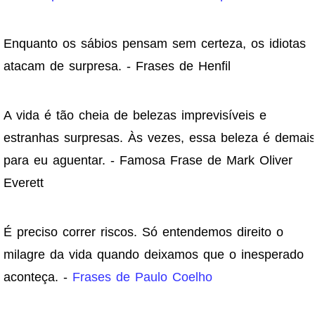
Enquanto os sábios pensam sem certeza, os idiotas
atacam de surpresa. - Frases de Henfil
A vida é tão cheia de belezas imprevisíveis e
estranhas surpresas. Às vezes, essa beleza é demai
para eu aguentar. - Famosa Frase de Mark Oliver
Everett
É preciso correr riscos. Só entendemos direito o
milagre da vida quando deixamos que o inesperado
aconteça. -
Frases de Paulo Coelho