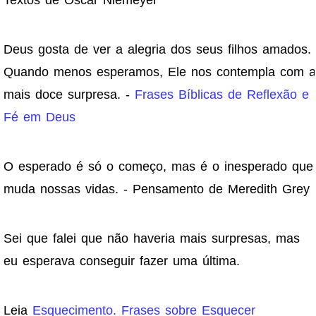
Textos de Oscar Niemeyer
Deus gosta de ver a alegria dos seus filhos amados.
Quando menos esperamos, Ele nos contempla com a
mais doce surpresa. -
Frases Bíblicas de Reflexão e
Fé em Deus
O esperado é só o começo, mas é o inesperado que
muda nossas vidas. - Pensamento de Meredith Grey
Sei que falei que não haveria mais surpresas, mas
eu esperava conseguir fazer uma última.
Leia
Esquecimento. Frases sobre Esquecer