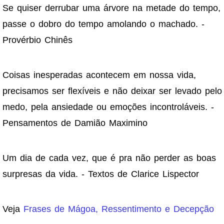
Se quiser derrubar uma árvore na metade do tempo,
passe o dobro do tempo amolando o machado. -
Provérbio Chinês
Coisas inesperadas acontecem em nossa vida,
precisamos ser flexíveis e não deixar ser levado pelo
medo, pela ansiedade ou emoções incontroláveis. -
Pensamentos de Damião Maximino
Um dia de cada vez, que é pra não perder as boas
surpresas da vida. - Textos de Clarice Lispector
Veja
Frases de Mágoa, Ressentimento e Decepção