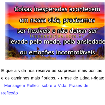
E que a vida nos reserve as surpresas mais bonitas
e os caminhos mais floridos. - Frase de Edna Frigato
-
Mensagem Refletir sobre a Vida. Frases de
Reflexão