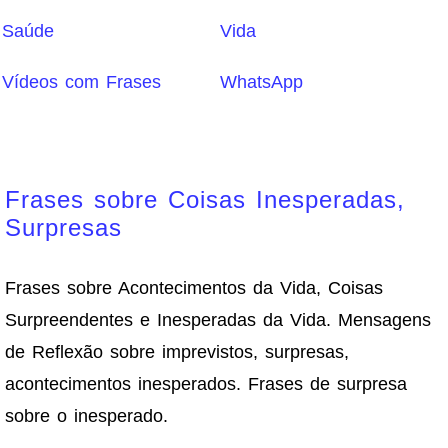
Saúde
Vida
Vídeos com Frases
WhatsApp
Frases sobre Coisas Inesperadas,
Surpresas
Frases sobre Acontecimentos da Vida, Coisas
Surpreendentes e Inesperadas da Vida. Mensagens
de Reflexão sobre imprevistos, surpresas,
acontecimentos inesperados. Frases de surpresa
sobre o inesperado.