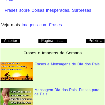
Frases sobre Coisas Inesperadas, Surpresas
Veja mais
Imagens com Frases
Anterior
Pagina Inicial
Próxima
Frases e Imagens da Semana
Frases e Mensagens de Dia dos Pais
Mensagem Dia dos Pais, Frases para
os Pais