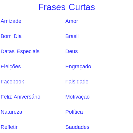
Frases Curtas
Amizade
Amor
Bom Dia
Brasil
Datas Especiais
Deus
Eleições
Engraçado
Facebook
Falsidade
Feliz Aniversário
Motivação
Natureza
Política
Refletir
Saudades