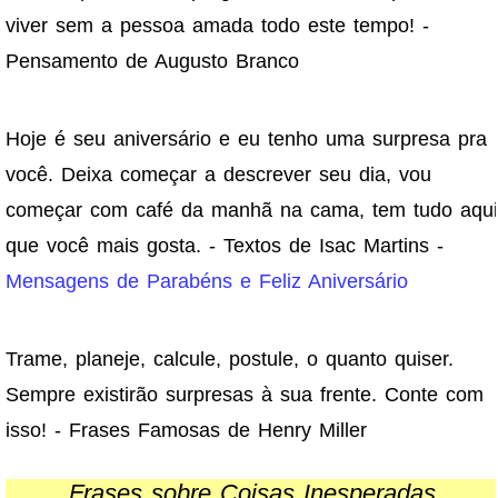
viver sem a pessoa amada todo este tempo! -
Pensamento de Augusto Branco
Hoje é seu aniversário e eu tenho uma surpresa pra
você. Deixa começar a descrever seu dia, vou
começar com café da manhã na cama, tem tudo aqui
que você mais gosta. - Textos de Isac Martins -
Mensagens de Parabéns e Feliz Aniversário
Trame, planeje, calcule, postule, o quanto quiser.
Sempre existirão surpresas à sua frente. Conte com
isso! - Frases Famosas de Henry Miller
Frases sobre Coisas Inesperadas