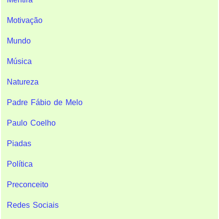
Motivação
Mundo
Música
Natureza
Padre Fábio de Melo
Paulo Coelho
Piadas
Política
Preconceito
Redes Sociais