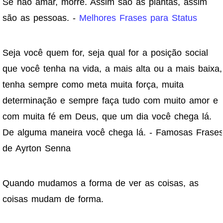
Se não amar, morre. Assim são as plantas, assim
são as pessoas. -
Melhores Frases para Status
Seja você quem for, seja qual for a posição social
que você tenha na vida, a mais alta ou a mais baixa,
tenha sempre como meta muita força, muita
determinação e sempre faça tudo com muito amor e
com muita fé em Deus, que um dia você chega lá.
De alguma maneira você chega lá. - Famosas Frase
de Ayrton Senna
Quando mudamos a forma de ver as coisas, as
coisas mudam de forma.