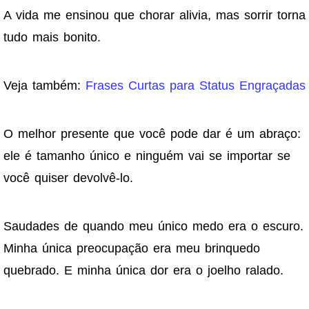
A vida me ensinou que chorar alivia, mas sorrir torna
tudo mais bonito.
Veja também:
Frases Curtas para Status Engraçadas
O melhor presente que você pode dar é um abraço:
ele é tamanho único e ninguém vai se importar se
você quiser devolvê-lo.
Saudades de quando meu único medo era o escuro.
Minha única preocupação era meu brinquedo
quebrado. E minha única dor era o joelho ralado.