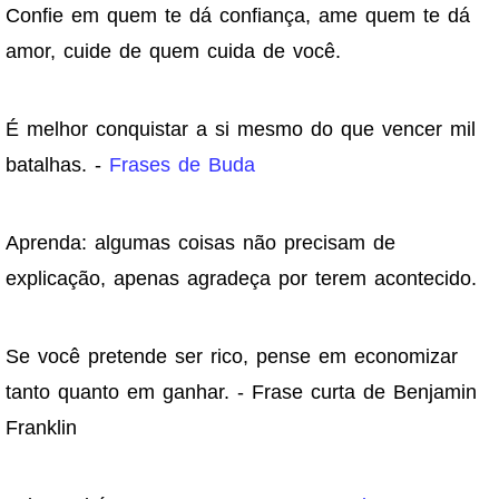
Confie em quem te dá confiança, ame quem te dá
amor, cuide de quem cuida de você.
É melhor conquistar a si mesmo do que vencer mil
batalhas. -
Frases de Buda
Aprenda: algumas coisas não precisam de
explicação, apenas agradeça por terem acontecido.
Se você pretende ser rico, pense em economizar
tanto quanto em ganhar. - Frase curta de Benjamin
Franklin