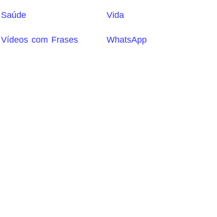
Saúde
Vida
Vídeos com Frases
WhatsApp