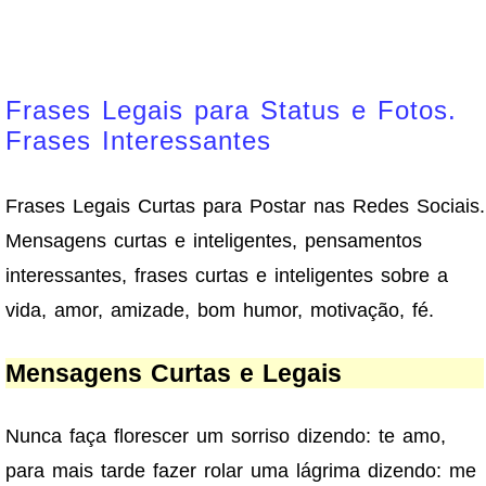
Frases Legais para Status e Fotos.
Frases Interessantes
Frases Legais Curtas para Postar nas Redes Sociais.
Mensagens curtas e inteligentes, pensamentos
interessantes, frases curtas e inteligentes sobre a
vida, amor, amizade, bom humor, motivação, fé.
Mensagens Curtas e Legais
Nunca faça florescer um sorriso dizendo: te amo,
para mais tarde fazer rolar uma lágrima dizendo: me