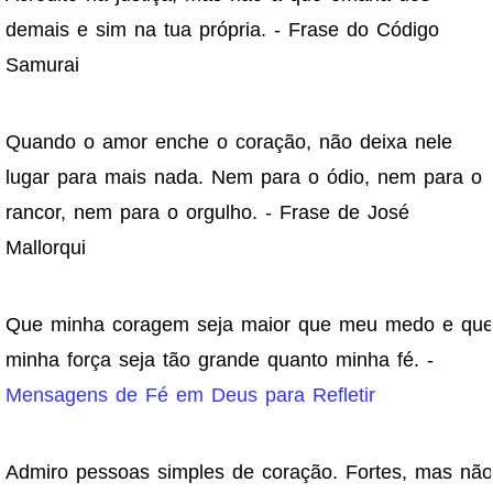
demais e sim na tua própria. - Frase do Código
Samurai
Quando o amor enche o coração, não deixa nele
lugar para mais nada. Nem para o ódio, nem para o
rancor, nem para o orgulho. - Frase de José
Mallorqui
Que minha coragem seja maior que meu medo e qu
minha força seja tão grande quanto minha fé. -
Mensagens de Fé em Deus para Refletir
Admiro pessoas simples de coração. Fortes, mas não