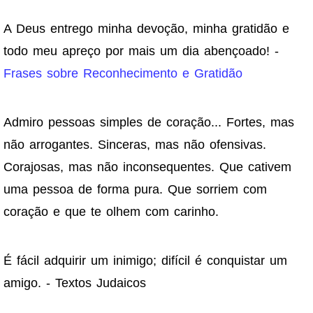
A Deus entrego minha devoção, minha gratidão e
todo meu apreço por mais um dia abençoado! -
Frases sobre Reconhecimento e Gratidão
Admiro pessoas simples de coração... Fortes, mas
não arrogantes. Sinceras, mas não ofensivas.
Corajosas, mas não inconsequentes. Que cativem
uma pessoa de forma pura. Que sorriem com
coração e que te olhem com carinho.
É fácil adquirir um inimigo; difícil é conquistar um
amigo. - Textos Judaicos