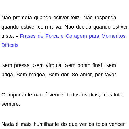
Não prometa quando estiver feliz. Não responda
quando estiver com raiva. Não decida quando estiver
triste. -
Frases de Força e Coragem para Momentos
Difíceis
Sem pressa. Sem vírgula. Sem ponto final. Sem
briga. Sem mágoa. Sem dor. Só amor, por favor.
O importante não é vencer todos os dias, mas lutar
sempre.
Nada é mais humilhante do que ver os tolos vencer