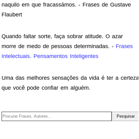
naquilo em que fracassámos. - Frases de Gustave
Flaubert
Quando faltar sorte, faça sobrar atitude. O azar
morre de medo de pessoas determinadas. -
Frases
Intelectuais. Pensamentos Inteligentes
Uma das melhores sensações da vida é ter a certeza
que você pode confiar em alguém.