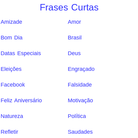
Frases Curtas
Amizade
Amor
Bom Dia
Brasil
Datas Especiais
Deus
Eleições
Engraçado
Facebook
Falsidade
Feliz Aniversário
Motivação
Natureza
Política
Refletir
Saudades