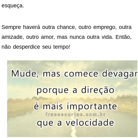
esqueça.
Sempre haverá outra chance, outro emprego, outra
amizade, outro amor, mas nunca outra vida. Então,
não desperdice seu tempo!