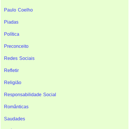
Paulo Coelho
Piadas
Política
Preconceito
Redes Sociais
Refletir
Religião
Responsabilidade Social
Românticas
Saudades