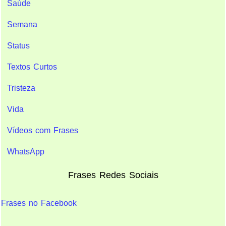
Saúde
Semana
Status
Textos Curtos
Tristeza
Vida
Vídeos com Frases
WhatsApp
Frases Redes Sociais
Frases no Facebook