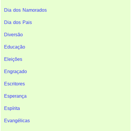
Dia dos Namorados
Dia dos Pais
Diversão
Educação
Eleições
Engraçado
Escritores
Esperança
Espírita
Evangélicas