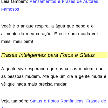
Leia também:
Pensamentos e Frases de Autores
Famosos
Você é o ar que respiro, a água que bebo e o
alimento do meu coração. E eu te amo cada vez
mais, meu bem!
Frases Inteligentes para Fotos e Status
A gente vive esperando que as coisas mudem, que
as pessoas mudem. Até que um dia a gente muda e
vê que nada mais precisa mudar.
Veja também:
Status e Fotos Românticas. Frases de