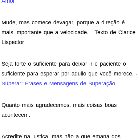
Amor
Mude, mas comece devagar, porque a direção é
mais importante que a velocidade. - Texto de Clarice
Lispector
Seja forte o suficiente para deixar ir e paciente o
suficiente para esperar por aquilo que você merece. -
Superar: Frases e Mensagens de Superação
Quanto mais agradecemos, mais coisas boas
acontecem.
Acredite na justiça, mas não a que emana dos