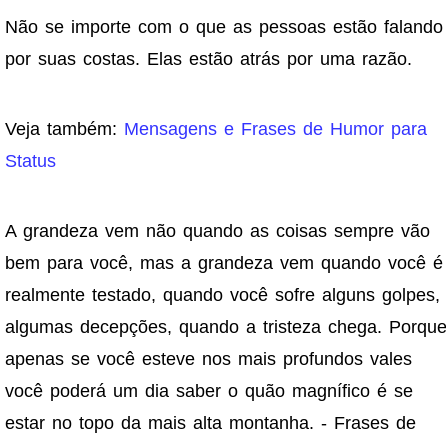
Não se importe com o que as pessoas estão falando
por suas costas. Elas estão atrás por uma razão.
Veja também:
Mensagens e Frases de Humor para
Status
A grandeza vem não quando as coisas sempre vão
bem para você, mas a grandeza vem quando você é
realmente testado, quando você sofre alguns golpes,
algumas decepções, quando a tristeza chega. Porque
apenas se você esteve nos mais profundos vales
você poderá um dia saber o quão magnífico é se
estar no topo da mais alta montanha. - Frases de