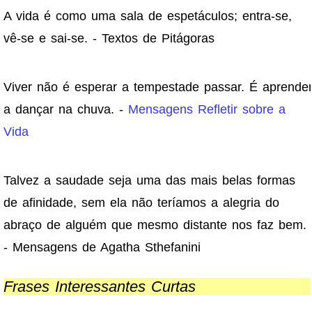
A vida é como uma sala de espetáculos; entra-se,
vê-se e sai-se. - Textos de Pitágoras
Viver não é esperar a tempestade passar. É aprende
a dançar na chuva. -
Mensagens Refletir sobre a
Vida
Talvez a saudade seja uma das mais belas formas
de afinidade, sem ela não teríamos a alegria do
abraço de alguém que mesmo distante nos faz bem.
- Mensagens de Agatha Sthefanini
Frases Interessantes Curtas