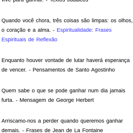
Quando você chora, três coisas são limpas: os olhos,
o coração e a alma. -
Espiritualidade: Frases
Espirituais de Reflexão
Enquanto houver vontade de lutar haverá esperança
de vencer. - Pensamentos de Santo Agostinho
Quem sabe o que se pode ganhar num dia jamais
furta. - Mensagem de George Herbert
Arriscamo-nos a perder quando queremos ganhar
demais. - Frases de Jean de La Fontaine