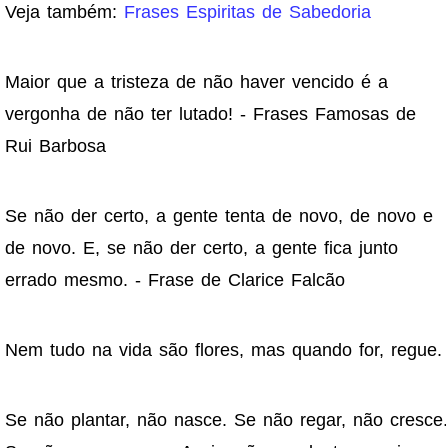
Veja também:
Frases Espiritas de Sabedoria
Maior que a tristeza de não haver vencido é a
vergonha de não ter lutado! - Frases Famosas de
Rui Barbosa
Se não der certo, a gente tenta de novo, de novo e
de novo. E, se não der certo, a gente fica junto
errado mesmo. - Frase de Clarice Falcão
Nem tudo na vida são flores, mas quando for, regue.
Se não plantar, não nasce. Se não regar, não cresce.