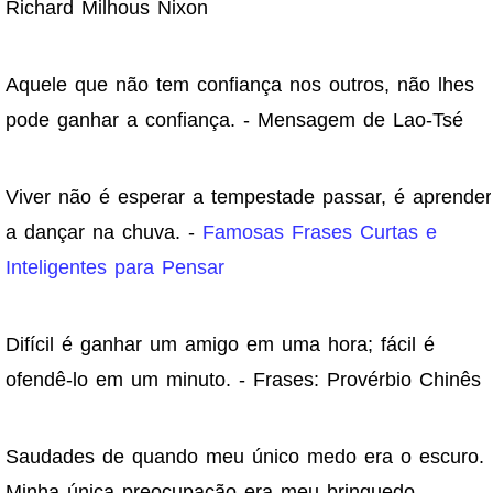
Richard Milhous Nixon
Aquele que não tem confiança nos outros, não lhes
pode ganhar a confiança. - Mensagem de Lao-Tsé
Viver não é esperar a tempestade passar, é aprender
a dançar na chuva. -
Famosas Frases Curtas e
Inteligentes para Pensar
Difícil é ganhar um amigo em uma hora; fácil é
ofendê-lo em um minuto. - Frases: Provérbio Chinês
Saudades de quando meu único medo era o escuro.
Minha única preocupação era meu brinquedo