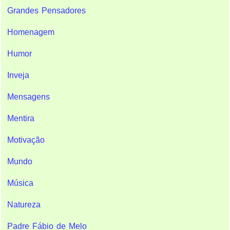
Grandes Pensadores
Homenagem
Humor
Inveja
Mensagens
Mentira
Motivação
Mundo
Música
Natureza
Padre Fábio de Melo