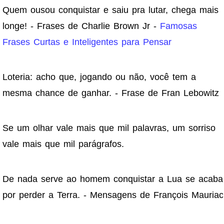
Quem ousou conquistar e saiu pra lutar, chega mais
longe! - Frases de Charlie Brown Jr -
Famosas
Frases Curtas e Inteligentes para Pensar
Loteria: acho que, jogando ou não, você tem a
mesma chance de ganhar. - Frase de Fran Lebowitz
Se um olhar vale mais que mil palavras, um sorriso
vale mais que mil parágrafos.
De nada serve ao homem conquistar a Lua se acaba
por perder a Terra. - Mensagens de François Mauriac