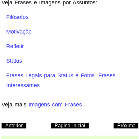
Veja Frases e Imagens por Assuntos:
Filósofos
Motivação
Refletir
Status
Frases Legais para Status e Fotos. Frases
Interessantes
Veja mais
Imagens com Frases
Anterior
Pagina Inicial
Próxima