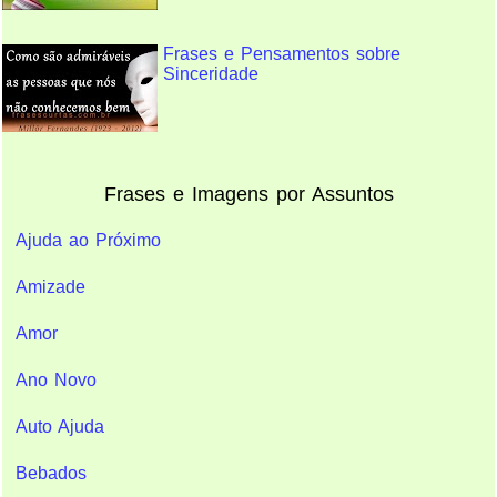
Frases e Pensamentos sobre
Sinceridade
Frases e Imagens por Assuntos
Ajuda ao Próximo
Amizade
Amor
Ano Novo
Auto Ajuda
Bebados