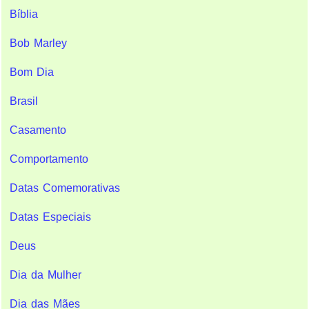
Bíblia
Bob Marley
Bom Dia
Brasil
Casamento
Comportamento
Datas Comemorativas
Datas Especiais
Deus
Dia da Mulher
Dia das Mães