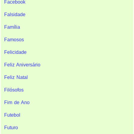
Facebook
Falsidade
Família
Famosos
Felicidade
Feliz Aniversário
Feliz Natal
Filósofos
Fim de Ano
Futebol
Futuro