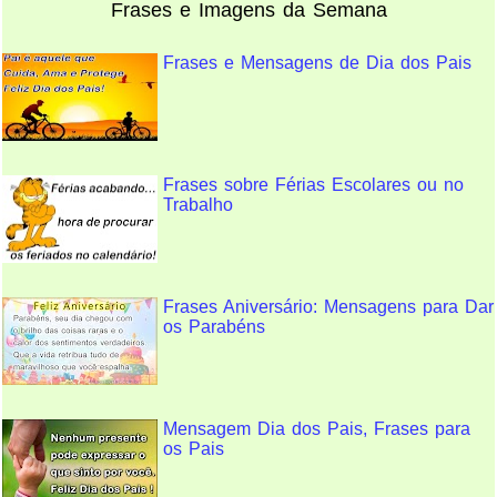
Frases e Imagens da Semana
Frases e Mensagens de Dia dos Pais
Frases sobre Férias Escolares ou no
Trabalho
Frases Aniversário: Mensagens para Dar
os Parabéns
Mensagem Dia dos Pais, Frases para
os Pais