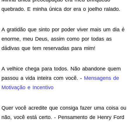
quebrado. E minha única dor era o joelho ralado.
A gratidão que sinto por poder viver mais um dia é
enorme, meu Deus, assim como por todas as
dádivas que tem reservadas para mim!
A velhice chega para todos. Não abandone quem
passou a vida inteira com você. -
Mensagens de
Motivação e Incentivo
Quer você acredite que consiga fazer uma coisa ou
não, você está certo. - Pensamento de Henry Ford