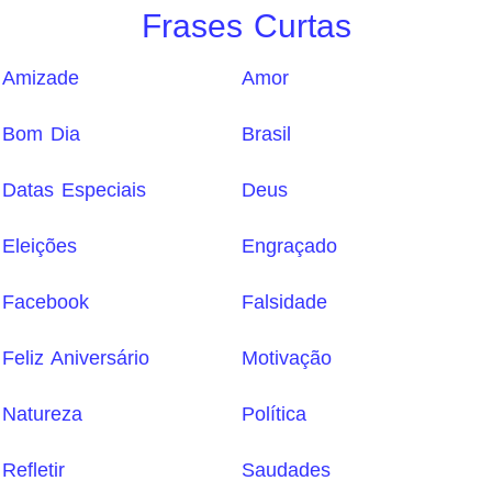
Frases Curtas
Amizade
Amor
Bom Dia
Brasil
Datas Especiais
Deus
Eleições
Engraçado
Facebook
Falsidade
Feliz Aniversário
Motivação
Natureza
Política
Refletir
Saudades