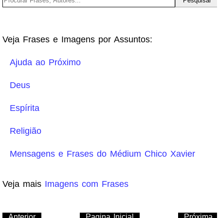
Veja Frases e Imagens por Assuntos:
Ajuda ao Próximo
Deus
Espírita
Religião
Mensagens e Frases do Médium Chico Xavier
Veja mais
Imagens com Frases
Anterior
Pagina Inicial
Próxima