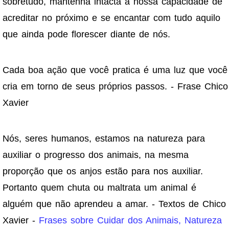
sobretudo, mantenha intacta a nossa capacidade de
acreditar no próximo e se encantar com tudo aquilo
que ainda pode florescer diante de nós.
Cada boa ação que você pratica é uma luz que você
cria em torno de seus próprios passos. - Frase Chico
Xavier
Nós, seres humanos, estamos na natureza para
auxiliar o progresso dos animais, na mesma
proporção que os anjos estão para nos auxiliar.
Portanto quem chuta ou maltrata um animal é
alguém que não aprendeu a amar. - Textos de Chico
Xavier -
Frases sobre Cuidar dos Animais, Natureza