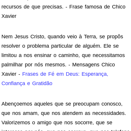
recursos de que precisas. - Frase famosa de Chico
Xavier
Nem Jesus Cristo, quando veio à Terra, se propôs
resolver o problema particular de alguém. Ele se
limitou a nos ensinar o caminho, que necessitamos
palmilhar por nós mesmos. - Mensagens Chico
Xavier -
Frases de Fé em Deus: Esperança,
Confiança e Gratidão
Abençoemos aqueles que se preocupam conosco,
que nos amam, que nos atendem as necessidades.
Valorizemos o amigo que nos socorre, que se