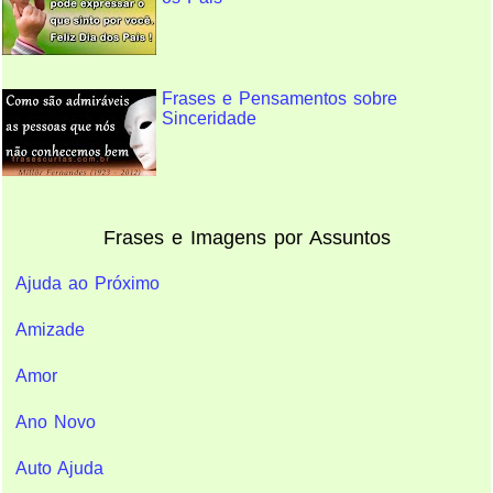
Frases e Pensamentos sobre
Sinceridade
Frases e Imagens por Assuntos
Ajuda ao Próximo
Amizade
Amor
Ano Novo
Auto Ajuda