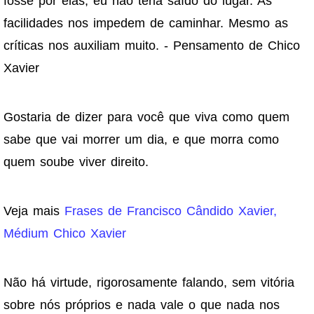
fosse por elas, eu não teria saído do lugar. As
facilidades nos impedem de caminhar. Mesmo as
críticas nos auxiliam muito. - Pensamento de Chico
Xavier
Gostaria de dizer para você que viva como quem
sabe que vai morrer um dia, e que morra como
quem soube viver direito.
Veja mais
Frases de Francisco Cândido Xavier,
Médium Chico Xavier
Não há virtude, rigorosamente falando, sem vitória
sobre nós próprios e nada vale o que nada nos