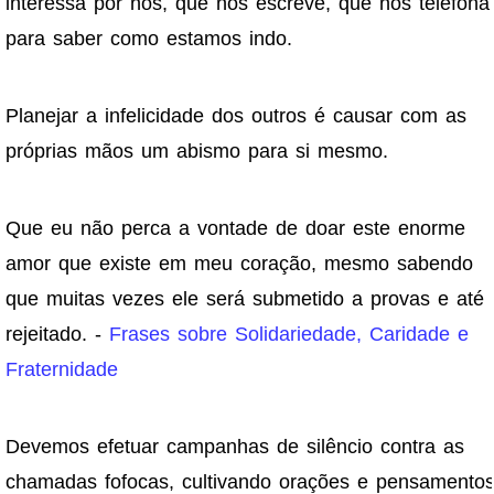
interessa por nós, que nos escreve, que nos telefona
para saber como estamos indo.
Planejar a infelicidade dos outros é causar com as
próprias mãos um abismo para si mesmo.
Que eu não perca a vontade de doar este enorme
amor que existe em meu coração, mesmo sabendo
que muitas vezes ele será submetido a provas e até
rejeitado. -
Frases sobre Solidariedade, Caridade e
Fraternidade
Devemos efetuar campanhas de silêncio contra as
chamadas fofocas, cultivando orações e pensamento