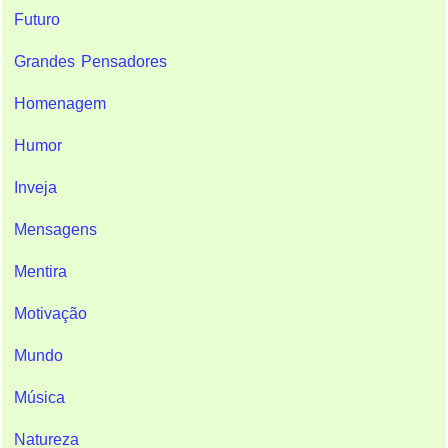
Futuro
Grandes Pensadores
Homenagem
Humor
Inveja
Mensagens
Mentira
Motivação
Mundo
Música
Natureza