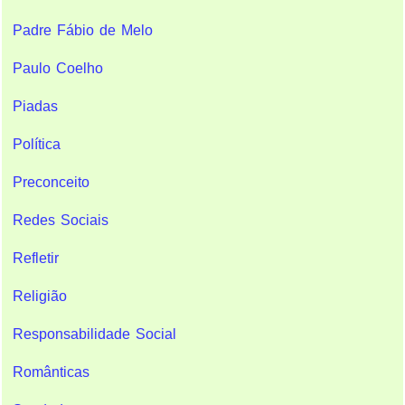
Padre Fábio de Melo
Paulo Coelho
Piadas
Política
Preconceito
Redes Sociais
Refletir
Religião
Responsabilidade Social
Românticas