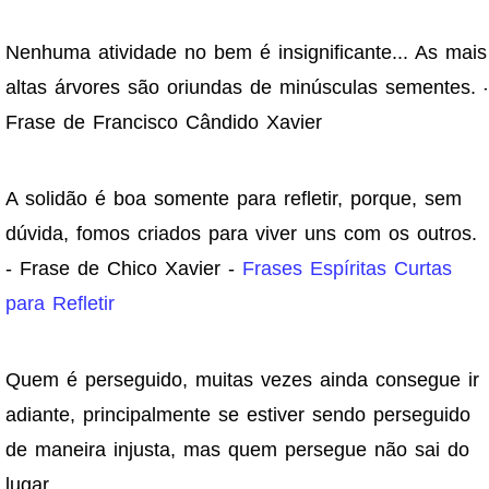
Nenhuma atividade no bem é insignificante... As mais
altas árvores são oriundas de minúsculas sementes. 
Frase de Francisco Cândido Xavier
A solidão é boa somente para refletir, porque, sem
dúvida, fomos criados para viver uns com os outros.
- Frase de Chico Xavier -
Frases Espíritas Curtas
para Refletir
Quem é perseguido, muitas vezes ainda consegue ir
adiante, principalmente se estiver sendo perseguido
de maneira injusta, mas quem persegue não sai do
lugar.