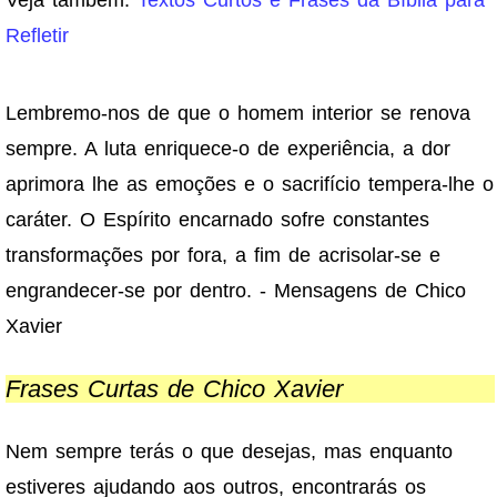
Refletir
Lembremo-nos de que o homem interior se renova
sempre. A luta enriquece-o de experiência, a dor
aprimora lhe as emoções e o sacrifício tempera-lhe o
caráter. O Espírito encarnado sofre constantes
transformações por fora, a fim de acrisolar-se e
engrandecer-se por dentro. - Mensagens de Chico
Xavier
Frases Curtas de Chico Xavier
Nem sempre terás o que desejas, mas enquanto
estiveres ajudando aos outros, encontrarás os