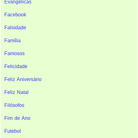
Evangélicas
Facebook
Falsidade
Família
Famosos
Felicidade
Feliz Aniversário
Feliz Natal
Filósofos
Fim de Ano
Futebol