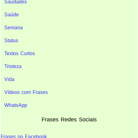
Saudades
Saúde
Semana
Status
Textos Curtos
Tristeza
Vida
Vídeos com Frases
WhatsApp
Frases Redes Sociais
Frases no Facebook