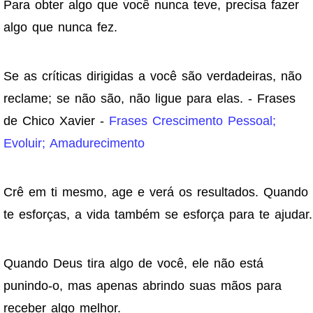
Para obter algo que você nunca teve, precisa fazer
algo que nunca fez.
Se as críticas dirigidas a você são verdadeiras, não
reclame; se não são, não ligue para elas. - Frases
de Chico Xavier -
Frases Crescimento Pessoal;
Evoluir; Amadurecimento
Crê em ti mesmo, age e verá os resultados. Quando
te esforças, a vida também se esforça para te ajudar.
Quando Deus tira algo de você, ele não está
punindo-o, mas apenas abrindo suas mãos para
receber algo melhor.