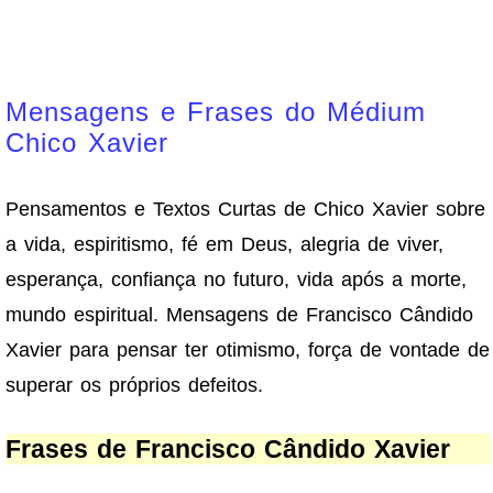
Mensagens e Frases do Médium
Chico Xavier
Pensamentos e Textos Curtas de Chico Xavier sobre
a vida, espiritismo, fé em Deus, alegria de viver,
esperança, confiança no futuro, vida após a morte,
mundo espiritual. Mensagens de Francisco Cândido
Xavier para pensar ter otimismo, força de vontade de
superar os próprios defeitos.
Frases de Francisco Cândido Xavier