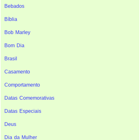
Bebados
Bíblia
Bob Marley
Bom Dia
Brasil
Casamento
Comportamento
Datas Comemorativas
Datas Especiais
Deus
Dia da Mulher