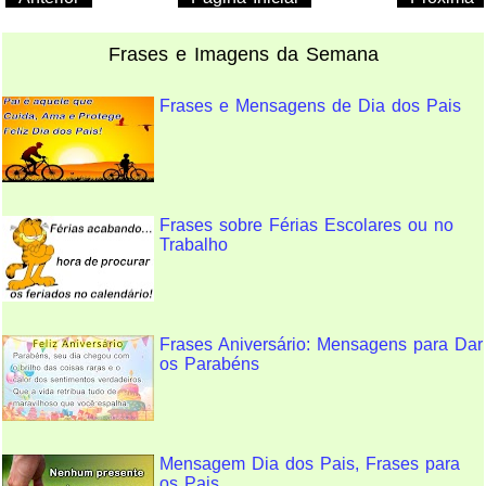
Frases e Imagens da Semana
Frases e Mensagens de Dia dos Pais
Frases sobre Férias Escolares ou no
Trabalho
Frases Aniversário: Mensagens para Dar
os Parabéns
Mensagem Dia dos Pais, Frases para
os Pais