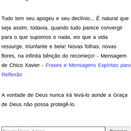
Tudo tem seu apogeu e seu declínio... É natural que
seja assim, todavia, quando tudo parece convergir
para o que supomos o nada, eis que a vida
ressurge, triunfante e bela! Novas folhas, novas
flores, na infinita bênção do recomeço! - Mensagem
de Chico Xavier -
Frases e Mensagens Espíritas para
Reflexão
A vontade de Deus nunca irá levá-lo aonde a Graça
de Deus não possa protegê-lo.