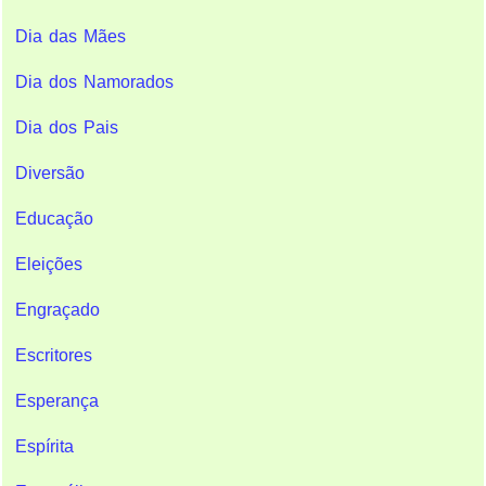
Dia das Mães
Dia dos Namorados
Dia dos Pais
Diversão
Educação
Eleições
Engraçado
Escritores
Esperança
Espírita