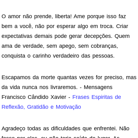
O amor não prende, liberta! Ame porque isso faz
bem a você, não por esperar algo em troca. Criar
expectativas demais pode gerar decepções. Quem
ama de verdade, sem apego, sem cobranças,
conquista o carinho verdadeiro das pessoas.
Escapamos da morte quantas vezes for preciso, mas
da vida nunca nos livraremos. - Mensagens
Francisco Cândido Xavier -
Frases Espiritas de
Reflexão, Gratidão e Motivação
Agradeço todas as dificuldades que enfrentei. Não