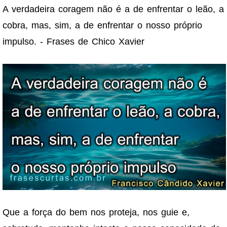
A verdadeira coragem não é a de enfrentar o leão, a
cobra, mas, sim, a de enfrentar o nosso próprio
impulso. - Frases de Chico Xavier
Que a força do bem nos proteja, nos guie e,