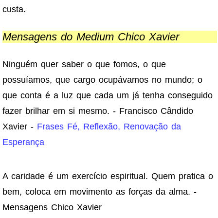
custa.
Mensagens do Medium Chico Xavier
Ninguém quer saber o que fomos, o que
possuíamos, que cargo ocupávamos no mundo; o
que conta é a luz que cada um já tenha conseguido
fazer brilhar em si mesmo. - Francisco Cândido
Xavier -
Frases Fé, Reflexão, Renovação da
Esperança
A caridade é um exercício espiritual. Quem pratica o
bem, coloca em movimento as forças da alma. -
Mensagens Chico Xavier