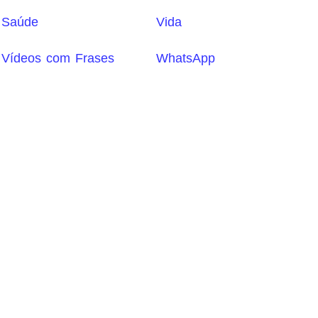
Saúde
Vida
Vídeos com Frases
WhatsApp