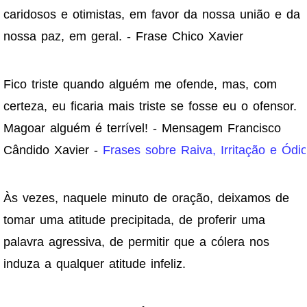
caridosos e otimistas, em favor da nossa união e da
nossa paz, em geral. - Frase Chico Xavier
Fico triste quando alguém me ofende, mas, com
certeza, eu ficaria mais triste se fosse eu o ofensor.
Magoar alguém é terrível! - Mensagem Francisco
Cândido Xavier -
Frases sobre Raiva, Irritação e Ódi
Às vezes, naquele minuto de oração, deixamos de
tomar uma atitude precipitada, de proferir uma
palavra agressiva, de permitir que a cólera nos
induza a qualquer atitude infeliz.