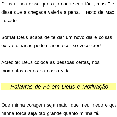
Deus nunca disse que a jornada seria fácil, mas Ele
disse que a chegada valeria a pena. - Texto de Max
Lucado
Sorria! Deus acaba de te dar um novo dia e coisas
extraordinárias podem acontecer se você crer!
Acredite: Deus coloca as pessoas certas, nos
momentos certos na nossa vida.
Palavras de Fé em Deus e Motivação
Que minha coragem seja maior que meu medo e qu
minha força seja tão grande quanto minha fé. -