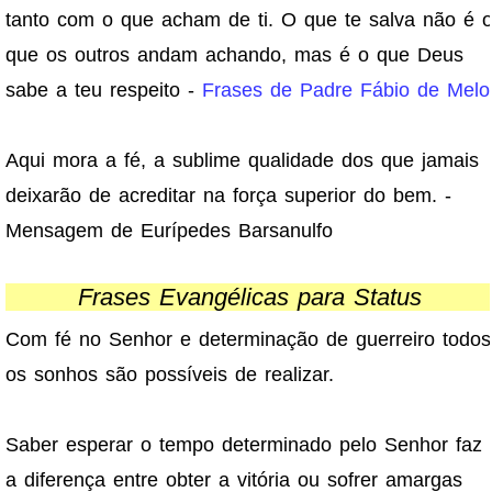
tanto com o que acham de ti. O que te salva não é 
que os outros andam achando, mas é o que Deus
sabe a teu respeito -
Frases de Padre Fábio de Melo
Aqui mora a fé, a sublime qualidade dos que jamais
deixarão de acreditar na força superior do bem. -
Mensagem de Eurípedes Barsanulfo
Frases Evangélicas para Status
Com fé no Senhor e determinação de guerreiro todos
os sonhos são possíveis de realizar.
Saber esperar o tempo determinado pelo Senhor faz
a diferença entre obter a vitória ou sofrer amargas