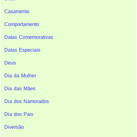
Casamento
Comportamento
Datas Comemorativas
Datas Especiais
Deus
Dia da Mulher
Dia das Mães
Dia dos Namorados
Dia dos Pais
Diversão