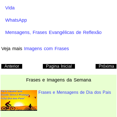
Vida
WhatsApp
Mensagens, Frases Evangélicas de Reflexão
Veja mais
Imagens com Frases
Anterior
Pagina Inicial
Próxima
Frases e Imagens da Semana
Frases e Mensagens de Dia dos Pais