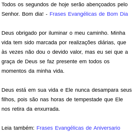
Todos os segundos de hoje serão abençoados pelo
Senhor. Bom dia! -
Frases Evangélicas de Bom Dia
Deus obrigado por iluminar o meu caminho. Minha
vida tem sido marcada por realizações diárias, que
às vezes não dou o devido valor, mas eu sei que a
graça de Deus se faz presente em todos os
momentos da minha vida.
Deus está em sua vida e Ele nunca desampara seus
filhos, pois são nas horas de tempestade que Ele
nos retira da enxurrada.
Leia também:
Frases Evangélicas de Aniversario