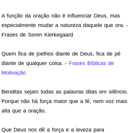
A função da oração não é influenciar Deus, mas
especialmente mudar a natureza daquele que ora. -
Frases de Soren Kierkegaard
Quem fica de joelhos diante de Deus, fica de pé
diante de qualquer coisa. -
Frases Bíblicas de
Motivação
Benditas sejam todas as palavras ditas em silêncio.
Porque não há força maior que a fé, nem voz mais
alta que a oração.
Que Deus nos dê a força e a leveza para