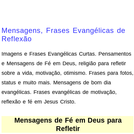
Mensagens, Frases Evangélicas de
Reflexão
Imagens e Frases Evangélicas Curtas. Pensamentos
e Mensagens de Fé em Deus, religião para refletir
sobre a vida, motivação, otimismo. Frases para fotos,
status e muito mais. Mensagens de bom dia
evangélicas. Frases evangélicas de motivação,
reflexão e fé em Jesus Cristo.
Mensagens de Fé em Deus para
Refletir