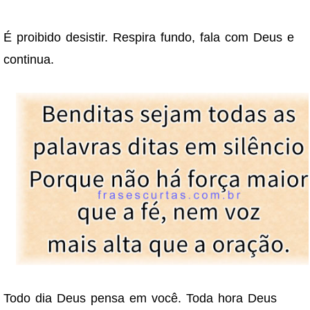
É proibido desistir. Respira fundo, fala com Deus e
continua.
Todo dia Deus pensa em você. Toda hora Deus