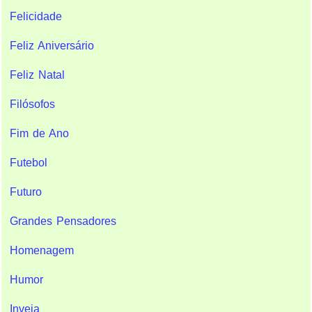
Felicidade
Feliz Aniversário
Feliz Natal
Filósofos
Fim de Ano
Futebol
Futuro
Grandes Pensadores
Homenagem
Humor
Inveja