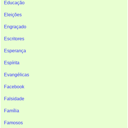
Educação
Eleições
Engraçado
Escritores
Esperança
Espírita
Evangélicas
Facebook
Falsidade
Família
Famosos