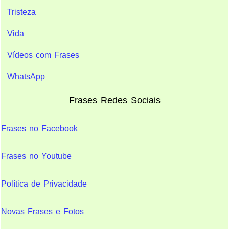
Tristeza
Vida
Vídeos com Frases
WhatsApp
Frases Redes Sociais
Frases no Facebook
Frases no Youtube
Política de Privacidade
Novas Frases e Fotos