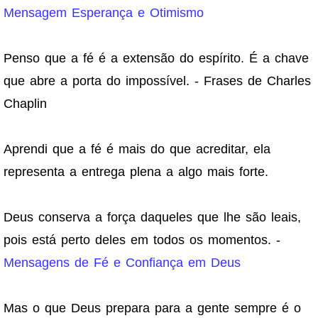
Mensagem Esperança e Otimismo
Penso que a fé é a extensão do espírito. É a chave
que abre a porta do impossível. - Frases de Charles
Chaplin
Aprendi que a fé é mais do que acreditar, ela
representa a entrega plena a algo mais forte.
Deus conserva a força daqueles que lhe são leais,
pois está perto deles em todos os momentos. -
Mensagens de Fé e Confiança em Deus
Mas o que Deus prepara para a gente sempre é o