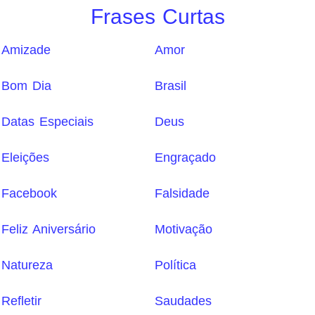
Frases Curtas
Amizade
Amor
Bom Dia
Brasil
Datas Especiais
Deus
Eleições
Engraçado
Facebook
Falsidade
Feliz Aniversário
Motivação
Natureza
Política
Refletir
Saudades