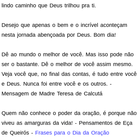
lindo caminho que Deus trilhou pra ti.
Desejo que apenas o bem e o incrível aconteçam
nesta jornada abençoada por Deus. Bom dia!
Dê ao mundo o melhor de você. Mas isso pode não
ser o bastante. Dê o melhor de você assim mesmo.
Veja você que, no final das contas, é tudo entre você
e Deus. Nunca foi entre você e os outros. -
Mensagem de Madre Teresa de Calcutá
Quem não conhece o poder da oração, é porque não
viveu as amarguras da vida! - Pensamentos de Eça
de Queirós -
Frases para o Dia da Oração