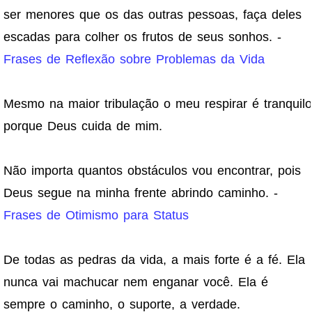
ser menores que os das outras pessoas, faça deles
escadas para colher os frutos de seus sonhos. -
Frases de Reflexão sobre Problemas da Vida
Mesmo na maior tribulação o meu respirar é tranquilo
porque Deus cuida de mim.
Não importa quantos obstáculos vou encontrar, pois
Deus segue na minha frente abrindo caminho. -
Frases de Otimismo para Status
De todas as pedras da vida, a mais forte é a fé. Ela
nunca vai machucar nem enganar você. Ela é
sempre o caminho, o suporte, a verdade.