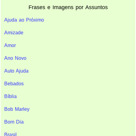
Frases e Imagens por Assuntos
Ajuda ao Próximo
Amizade
Amor
Ano Novo
Auto Ajuda
Bebados
Bíblia
Bob Marley
Bom Dia
Brasil