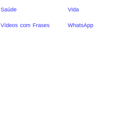
Saúde
Vida
Vídeos com Frases
WhatsApp