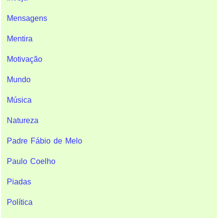
Mensagens
Mentira
Motivação
Mundo
Música
Natureza
Padre Fábio de Melo
Paulo Coelho
Piadas
Política