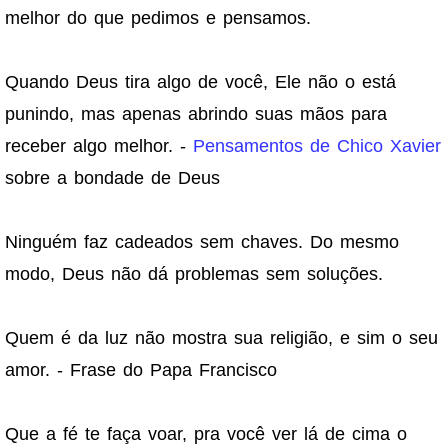
melhor do que pedimos e pensamos.
Quando Deus tira algo de você, Ele não o está
punindo, mas apenas abrindo suas mãos para
receber algo melhor. -
Pensamentos de Chico Xavier
sobre a bondade de Deus
Ninguém faz cadeados sem chaves. Do mesmo
modo, Deus não dá problemas sem soluções.
Quem é da luz não mostra sua religião, e sim o seu
amor. - Frase do Papa Francisco
Que a fé te faça voar, pra você ver lá de cima o