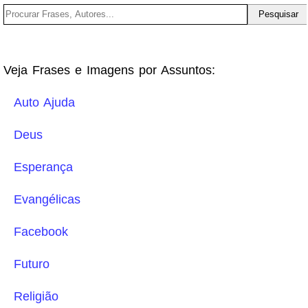
Veja Frases e Imagens por Assuntos:
Auto Ajuda
Deus
Esperança
Evangélicas
Facebook
Futuro
Religião