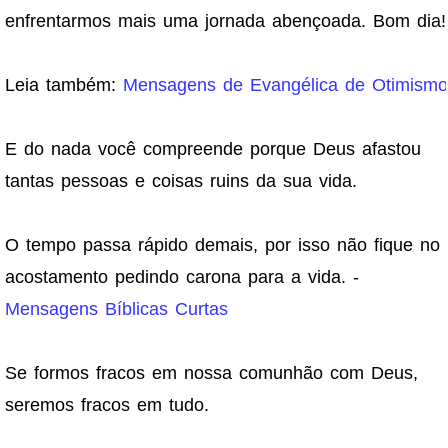
enfrentarmos mais uma jornada abençoada. Bom dia!
Leia também:
Mensagens de Evangélica de Otimismo
E do nada você compreende porque Deus afastou
tantas pessoas e coisas ruins da sua vida.
O tempo passa rápido demais, por isso não fique no
acostamento pedindo carona para a vida. -
Mensagens Bíblicas Curtas
Se formos fracos em nossa comunhão com Deus,
seremos fracos em tudo.