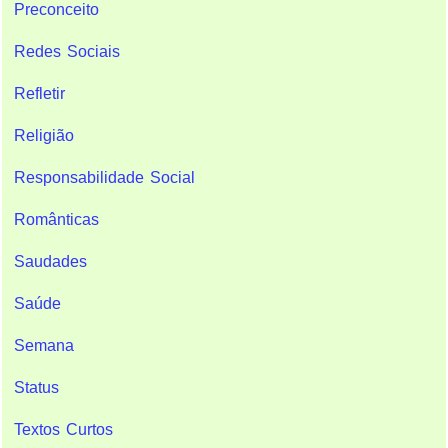
Preconceito
Redes Sociais
Refletir
Religião
Responsabilidade Social
Românticas
Saudades
Saúde
Semana
Status
Textos Curtos