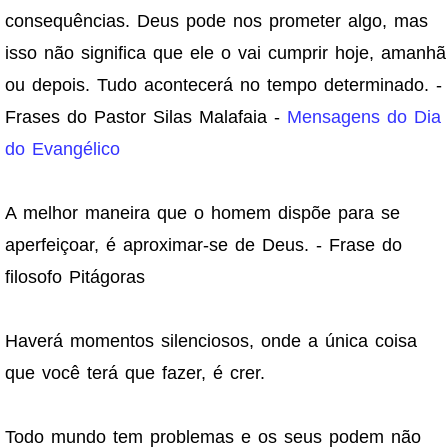
consequências. Deus pode nos prometer algo, mas
isso não significa que ele o vai cumprir hoje, amanhã
ou depois. Tudo acontecerá no tempo determinado. -
Frases do Pastor Silas Malafaia -
Mensagens do Dia
do Evangélico
A melhor maneira que o homem dispõe para se
aperfeiçoar, é aproximar-se de Deus. - Frase do
filosofo Pitágoras
Haverá momentos silenciosos, onde a única coisa
que você terá que fazer, é crer.
Todo mundo tem problemas e os seus podem não