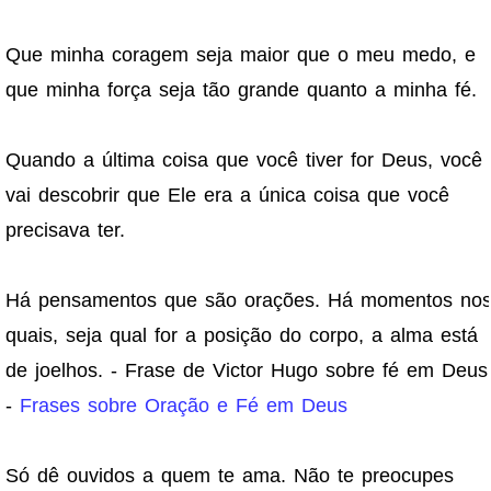
Que minha coragem seja maior que o meu medo, e
que minha força seja tão grande quanto a minha fé.
Quando a última coisa que você tiver for Deus, você
vai descobrir que Ele era a única coisa que você
precisava ter.
Há pensamentos que são orações. Há momentos no
quais, seja qual for a posição do corpo, a alma está
de joelhos. - Frase de Victor Hugo sobre fé em Deus
-
Frases sobre Oração e Fé em Deus
Só dê ouvidos a quem te ama. Não te preocupes