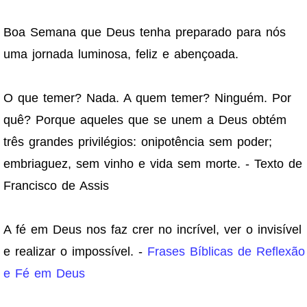
Boa Semana que Deus tenha preparado para nós
uma jornada luminosa, feliz e abençoada.
O que temer? Nada. A quem temer? Ninguém. Por
quê? Porque aqueles que se unem a Deus obtém
três grandes privilégios: onipotência sem poder;
embriaguez, sem vinho e vida sem morte. - Texto de
Francisco de Assis
A fé em Deus nos faz crer no incrível, ver o invisível
e realizar o impossível. -
Frases Bíblicas de Reflexão
e Fé em Deus