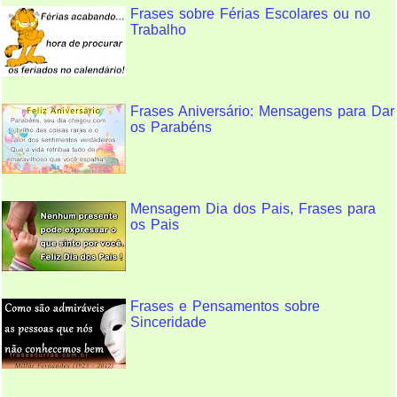
Frases sobre Férias Escolares ou no
Trabalho
Frases Aniversário: Mensagens para Dar
os Parabéns
Mensagem Dia dos Pais, Frases para
os Pais
Frases e Pensamentos sobre
Sinceridade