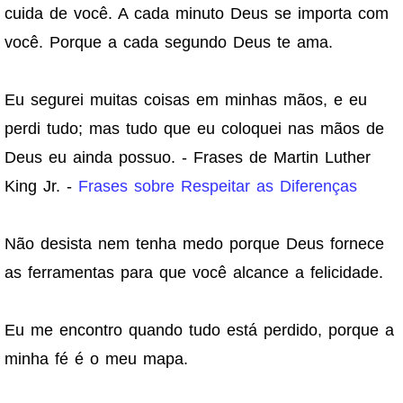
cuida de você. A cada minuto Deus se importa com
você. Porque a cada segundo Deus te ama.
Eu segurei muitas coisas em minhas mãos, e eu
perdi tudo; mas tudo que eu coloquei nas mãos de
Deus eu ainda possuo. - Frases de Martin Luther
King Jr. -
Frases sobre Respeitar as Diferenças
Não desista nem tenha medo porque Deus fornece
as ferramentas para que você alcance a felicidade.
Eu me encontro quando tudo está perdido, porque a
minha fé é o meu mapa.